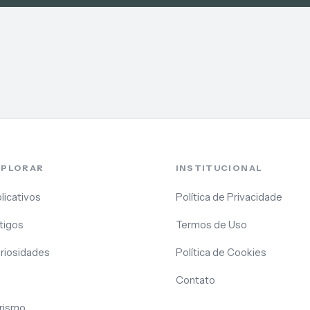
XPLORAR
INSTITUCIONAL
licativos
Política de Privacidade
tigos
Termos de Uso
riosidades
Política de Cookies
Contato
rismo