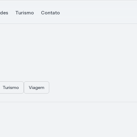
ades
Turismo
Contato
Turismo
Viagem