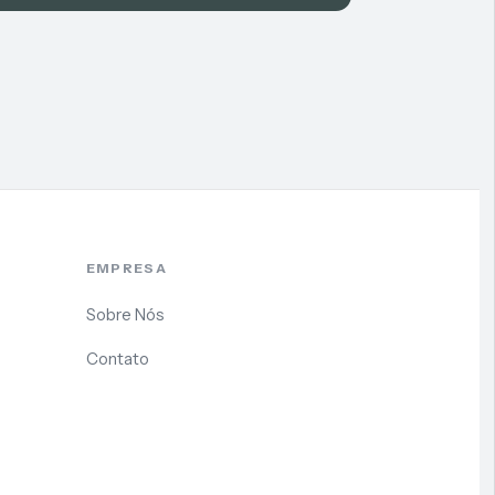
EMPRESA
Sobre Nós
Contato