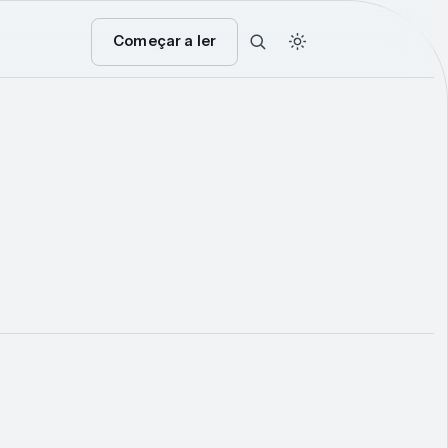
Começar a ler