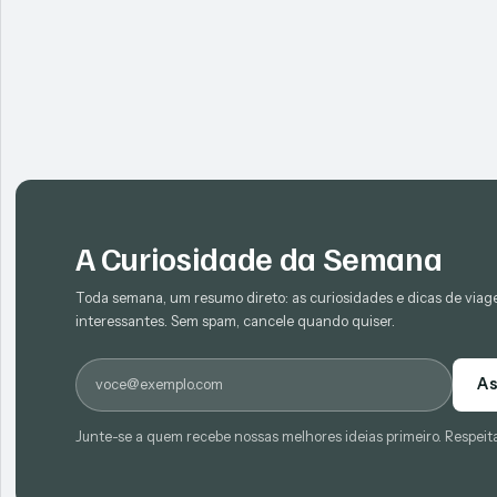
A Curiosidade da Semana
Toda semana, um resumo direto: as curiosidades e dicas de via
interessantes. Sem spam, cancele quando quiser.
E-mail
As
Junte-se a quem recebe nossas melhores ideias primeiro. Respeit