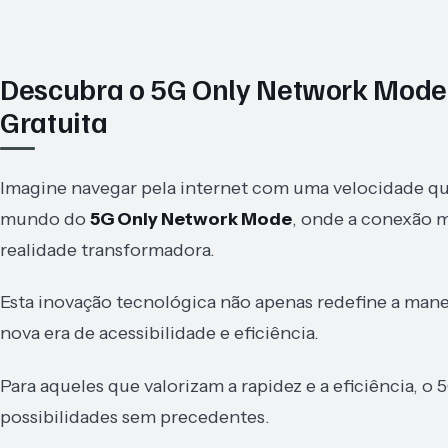
Descubra o 5G Only Network Mode
Gratuita
Imagine navegar pela internet com uma velocidade qu
mundo do
5G Only Network Mode
, onde a conexão 
realidade transformadora.
Esta inovação tecnológica não apenas redefine a m
nova era de acessibilidade e eficiência.
Para aqueles que valorizam a rapidez e a eficiência, o
possibilidades sem precedentes.