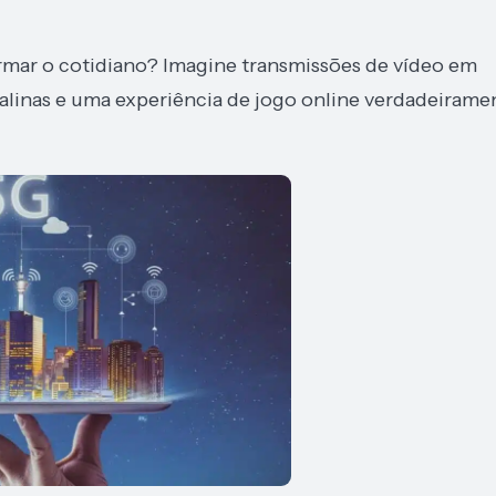
rmar o cotidiano? Imagine transmissões de vídeo em
alinas e uma experiência de jogo online verdadeirame