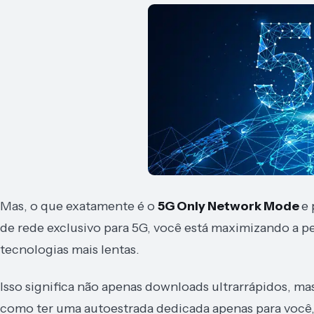
Mas, o que exatamente é o
5G Only Network Mode
e 
de rede exclusivo para 5G, você está maximizando a p
tecnologias mais lentas.
Isso significa não apenas downloads ultrarrápidos, m
como ter uma autoestrada dedicada apenas para você,