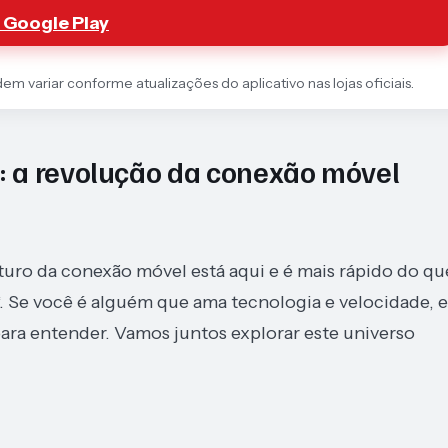
 Google Play
 variar conforme atualizações do aplicativo nas lojas oficiais.
 a revolução da conexão móvel
turo da conexão móvel está aqui e é mais rápido do qu
 Se você é alguém que ama tecnologia e velocidade, e
para entender. Vamos juntos explorar este universo