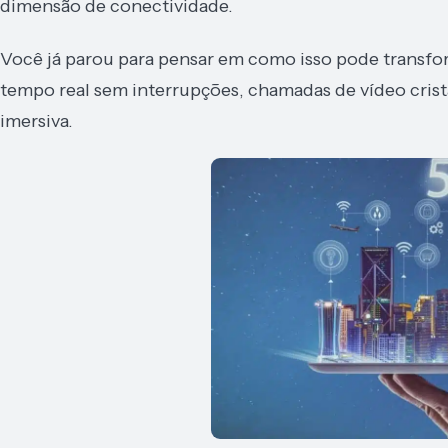
dimensão de conectividade.
Você já parou para pensar em como isso pode transfo
tempo real sem interrupções, chamadas de vídeo crist
imersiva.