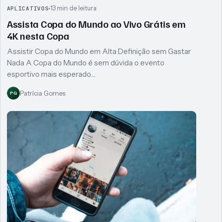
13 min de leitura
APLICATIVOS
Assista Copa do Mundo ao Vivo Grátis em
4K nesta Copa
Assistir Copa do Mundo em Alta Definição sem Gastar
Nada A Copa do Mundo é sem dúvida o evento
esportivo mais esperado…
Patrícia Gomes
PG