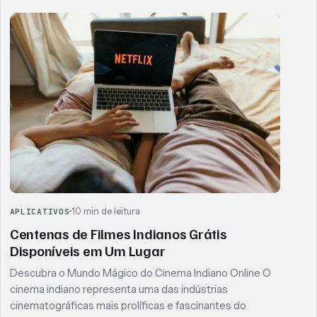
10 min de leitura
APLICATIVOS
Centenas de Filmes Indianos Grátis
Disponíveis em Um Lugar
Descubra o Mundo Mágico do Cinema Indiano Online O
cinema indiano representa uma das indústrias
cinematográficas mais prolíficas e fascinantes do