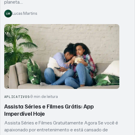
planeta.…
Lucas Martins
LM
9 min de leitura
APLICATIVOS
Assista Séries e Filmes Grátis: App
Imperdível Hoje
Assista Séries e Filmes Gratuitamente Agora Se você é
apaixonado por entretenimento e está cansado de