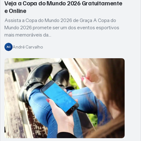
Veja a Copa do Mundo 2026 Gratuitamente
e Online
Assista a Copa do Mundo 2026 de Graça A Copa do
Mundo 2026 promete ser um dos eventos esportivos
mais memoráveis da…
André Carvalho
AC