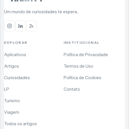
Um mundo de curiosidades te espera...
EXPLORAR
INSTITUCIONAL
Aplicativos
Política de Privacidade
Artigos
Termos de Uso
Curiosidades
Política de Cookies
LP
Contato
Turismo
Viagem
Todos os artigos