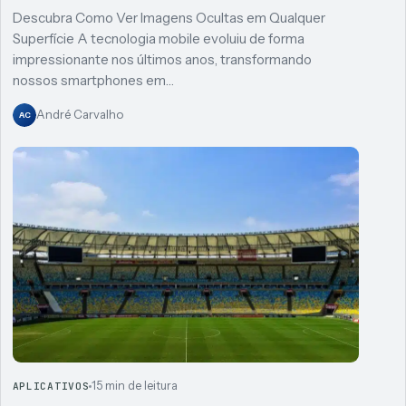
Descubra Como Ver Imagens Ocultas em Qualquer
Superfície A tecnologia mobile evoluiu de forma
impressionante nos últimos anos, transformando
nossos smartphones em…
André Carvalho
AC
15 min de leitura
APLICATIVOS