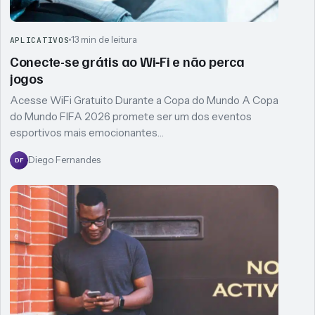
13 min de leitura
APLICATIVOS
Conecte-se grátis ao Wi‑Fi e não perca
jogos
Acesse WiFi Gratuito Durante a Copa do Mundo A Copa
do Mundo FIFA 2026 promete ser um dos eventos
esportivos mais emocionantes…
Diego Fernandes
DF