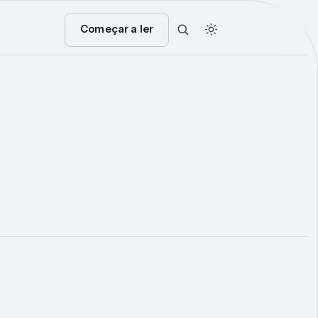
Começar a ler