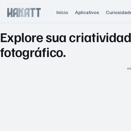
Início
Aplicativos
Curiosidad
Explore sua criativida
fotográfico.
AN