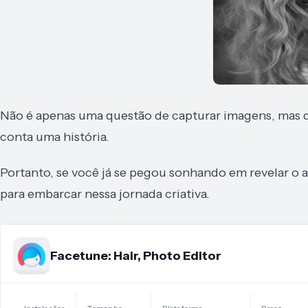
Não é apenas uma questão de capturar imagens, mas de
conta uma história.
Portanto, se você já se pegou sonhando em revelar o a
para embarcar nessa jornada criativa.
Facetune: Hair, Photo Editor