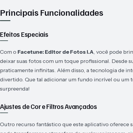
Principais Funcionalidades
Efeitos Especiais
Com o
Facetune: Editor de Fotos I.A
, você pode bri
deixar suas fotos com um toque profissional. Desde su
praticamente infinitas. Além disso, a tecnologia de int
divertido. Que tal adicionar um fundo incrível ou um 
surpreenda!
Ajustes de Cor e Filtros Avançados
Outro recurso fantástico que este aplicativo oferece s