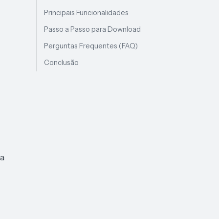
Principais Funcionalidades
Passo a Passo para Download
Perguntas Frequentes (FAQ)
Conclusão
da