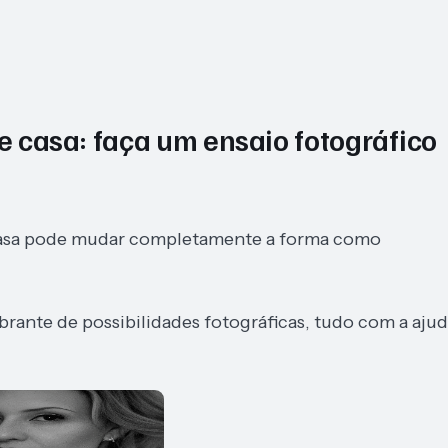
de casa: faça um ensaio fotográfico
e casa pode mudar completamente a forma como
brante de possibilidades fotográficas, tudo com a aju