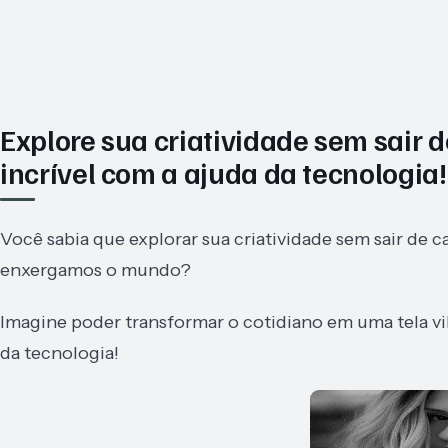
Explore sua criatividade sem sair 
incrível com a ajuda da tecnologia!
Você sabia que explorar sua criatividade sem sair d
enxergamos o mundo?
Imagine poder transformar o cotidiano em uma tela vi
da tecnologia!