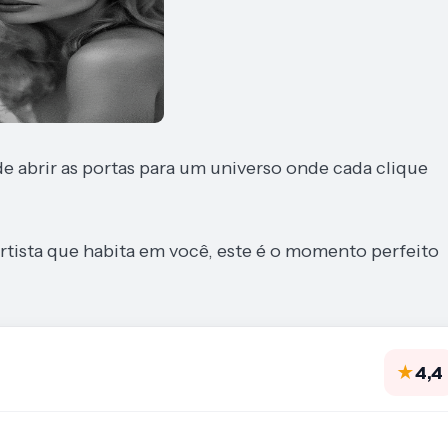
 abrir as portas para um universo onde cada clique
rtista que habita em você, este é o momento perfeito
★
4,4