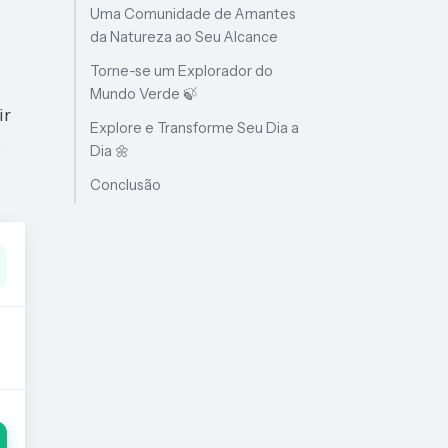
Uma Comunidade de Amantes
da Natureza ao Seu Alcance
Torne-se um Explorador do
Mundo Verde 🍃
ir
Explore e Transforme Seu Dia a
o
Dia 🌼
Conclusão