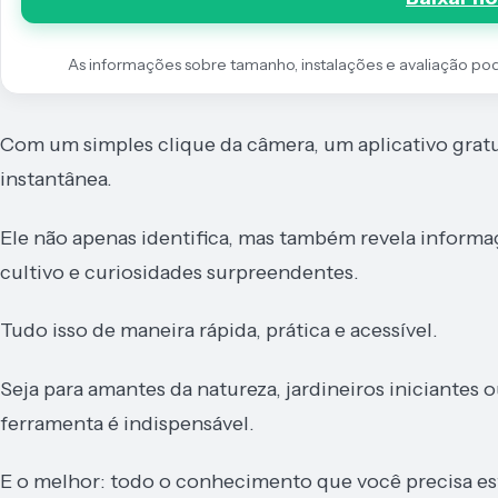
As informações sobre tamanho, instalações e avaliação podem
Com um simples clique da câmera, um aplicativo grat
instantânea.
Ele não apenas identifica, mas também revela informa
cultivo e curiosidades surpreendentes.
Tudo isso de maneira rápida, prática e acessível.
Seja para amantes da natureza, jardineiros iniciantes o
ferramenta é indispensável.
E o melhor: todo o conhecimento que você precisa est