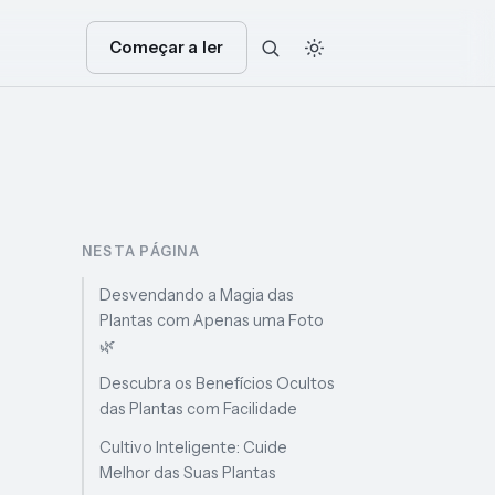
Começar a ler
NESTA PÁGINA
Desvendando a Magia das
Plantas com Apenas uma Foto
🌿
Descubra os Benefícios Ocultos
das Plantas com Facilidade
Cultivo Inteligente: Cuide
Melhor das Suas Plantas