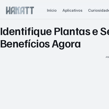
Início
Aplicativos
Curiosidad
Identifique Plantas e 
Benefícios Agora
AN