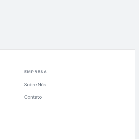
EMPRESA
Sobre Nós
Contato