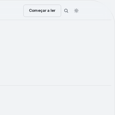
Começar a ler