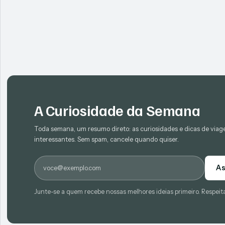
A Curiosidade da Semana
Toda semana, um resumo direto: as curiosidades e dicas de via
interessantes. Sem spam, cancele quando quiser.
E-mail
As
Junte-se a quem recebe nossas melhores ideias primeiro. Respeit