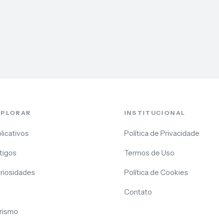
XPLORAR
INSTITUCIONAL
licativos
Política de Privacidade
tigos
Termos de Uso
riosidades
Política de Cookies
Contato
rismo