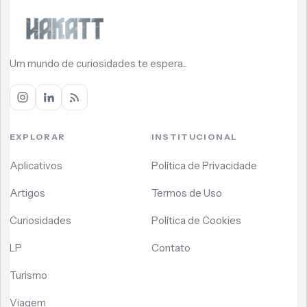
Um mundo de curiosidades te espera...
EXPLORAR
INSTITUCIONAL
Aplicativos
Política de Privacidade
Artigos
Termos de Uso
Curiosidades
Política de Cookies
LP
Contato
Turismo
Viagem