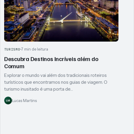
7 min de leitura
TURISMO
Descubra Destinos Incríveis além do
Comum
Explorar o mundo vai além dos tradicionais roteiros
turísticos que encontramos nos guias de viagem. O
turismo inusitado é uma porta de…
Lucas Martins
LM