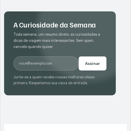
A Curiosidade da Semana
Toda semana, um resumo direto: as curiosidades e
dicas de viagem mais interessantes. Sem spam,
cancele quando quiser.
E-mail
Assinar
Junte-se a quem recebe nossas melhores ideias
primeiro. Respeitamos sua caixa de entrada.