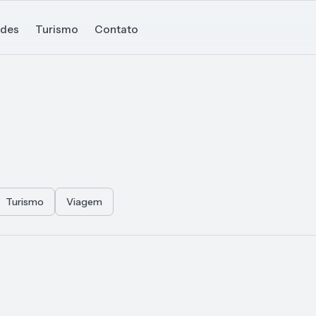
ades
Turismo
Contato
Turismo
Viagem