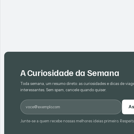
A Curiosidade da Semana
Toda semana, um resumo direto: as curiosidades e dicas de via
interessantes. Sem spam, cancele quando quiser.
E-mail
As
Junte-se a quem recebe nossas melhores ideias primeiro. Respeit