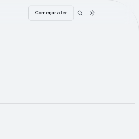
Começar a ler