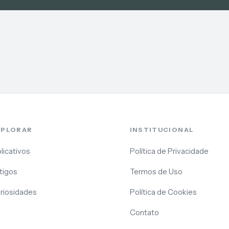
XPLORAR
INSTITUCIONAL
licativos
Política de Privacidade
tigos
Termos de Uso
riosidades
Política de Cookies
Contato