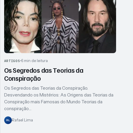
6 min de leitura
ARTIGOS
Os Segredos das Teorias da
Conspiração
Os Segredos das Teorias da Conspiração.
Desvendando os Mistérios: As Origens das Teorias da
Conspiração mais Famosas do Mundo Teorias da
conspiração…
Rafael Lima
RL