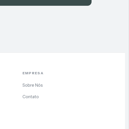
EMPRESA
Sobre Nós
Contato