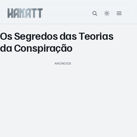
Os Segredos das Teorias
da Conspiração
ANÚNCIOS