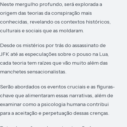
Neste mergulho profundo, será explorada a
origem das teorias da conspiração mais
conhecidas, revelando os contextos históricos,
culturais e sociais que as moldaram.
Desde os mistérios por trás do assassinato de
JFK até as especulações sobre o pouso na Lua,
cada teoria tem raízes que vão muito além das
manchetes sensacionalistas.
Serão abordados os eventos cruciais e as figuras-
chave que alimentaram essas narrativas, além de
examinar como a psicologia humana contribui
para a aceitação e perpetuação dessas crenças.