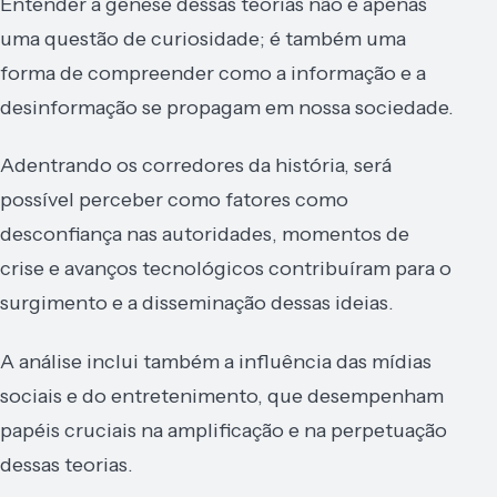
Entender a gênese dessas teorias não é apenas
uma questão de curiosidade; é também uma
forma de compreender como a informação e a
desinformação se propagam em nossa sociedade.
Adentrando os corredores da história, será
possível perceber como fatores como
desconfiança nas autoridades, momentos de
crise e avanços tecnológicos contribuíram para o
surgimento e a disseminação dessas ideias.
A análise inclui também a influência das mídias
sociais e do entretenimento, que desempenham
papéis cruciais na amplificação e na perpetuação
dessas teorias.