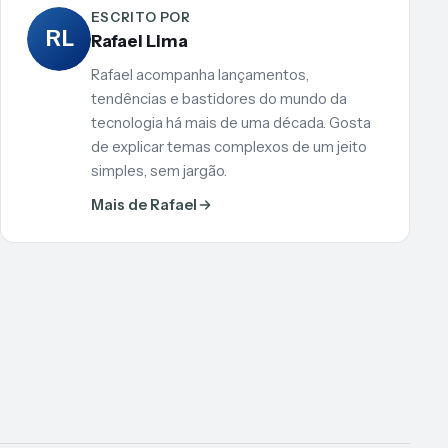
ESCRITO POR
RL
Rafael Lima
Rafael acompanha lançamentos,
tendências e bastidores do mundo da
tecnologia há mais de uma década. Gosta
de explicar temas complexos de um jeito
simples, sem jargão.
Mais de Rafael