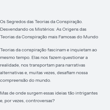
Os Segredos das Teorias da Conspiração.
Desvendando os Mistérios: As Origens das
Teorias da Conspiração mais Famosas do Mundo
Teorias da conspiração fascinam e inquietam ao
mesmo tempo. Elas nos fazem questionar a
realidade, nos transportam para narrativas
alternativas e, muitas vezes, desafiam nossa
compreensão do mundo.
Mas de onde surgem essas ideias tão intrigantes
e, por vezes, controversas?