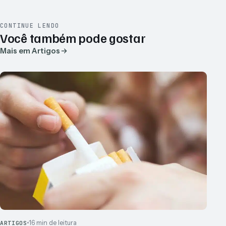
CONTINUE LENDO
Você também pode gostar
Mais em Artigos
16 min de leitura
ARTIGOS