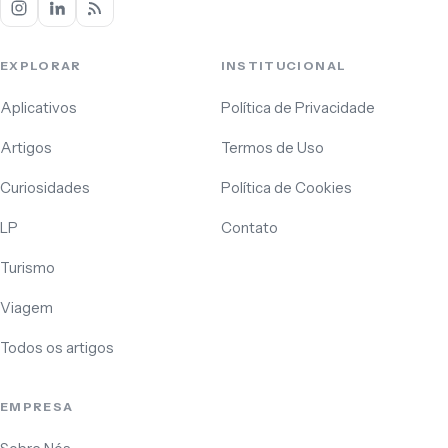
EXPLORAR
INSTITUCIONAL
Aplicativos
Política de Privacidade
Artigos
Termos de Uso
Curiosidades
Política de Cookies
LP
Contato
Turismo
Viagem
Todos os artigos
EMPRESA