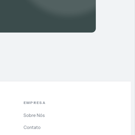
EMPRESA
Sobre Nós
Contato