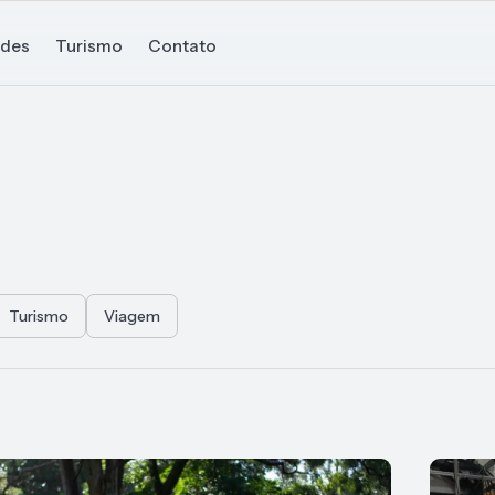
ades
Turismo
Contato
Turismo
Viagem