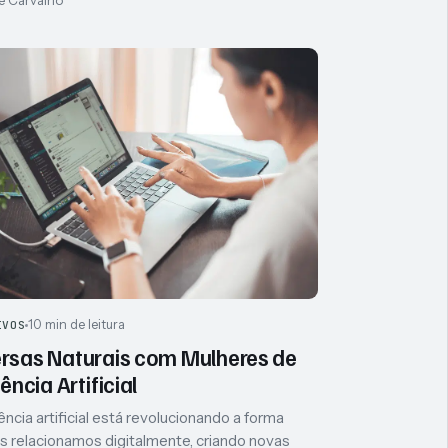
10 min de leitura
IVOS
rsas Naturais com Mulheres de
gência Artificial
ência artificial está revolucionando a forma
 relacionamos digitalmente, criando novas