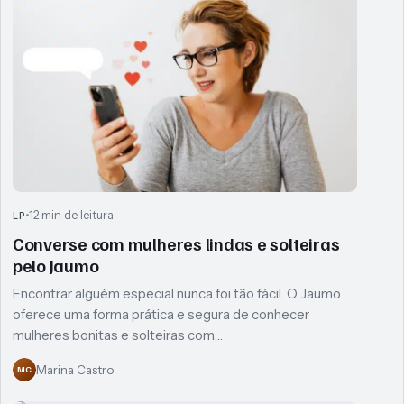
12 min de leitura
LP
Converse com mulheres lindas e solteiras
pelo Jaumo
Encontrar alguém especial nunca foi tão fácil. O Jaumo
oferece uma forma prática e segura de conhecer
mulheres bonitas e solteiras com…
Marina Castro
MC