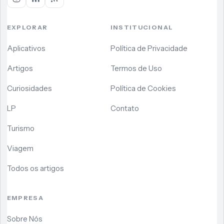
EXPLORAR
INSTITUCIONAL
Aplicativos
Política de Privacidade
Artigos
Termos de Uso
Curiosidades
Política de Cookies
LP
Contato
Turismo
Viagem
Todos os artigos
EMPRESA
Sobre Nós