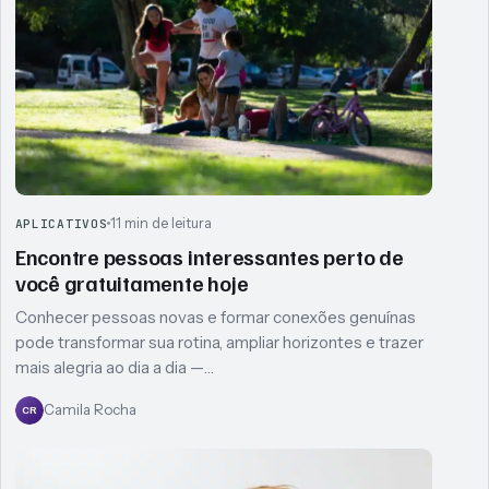
11 min de leitura
APLICATIVOS
Encontre pessoas interessantes perto de
você gratuitamente hoje
Conhecer pessoas novas e formar conexões genuínas
pode transformar sua rotina, ampliar horizontes e trazer
mais alegria ao dia a dia —…
Camila Rocha
CR