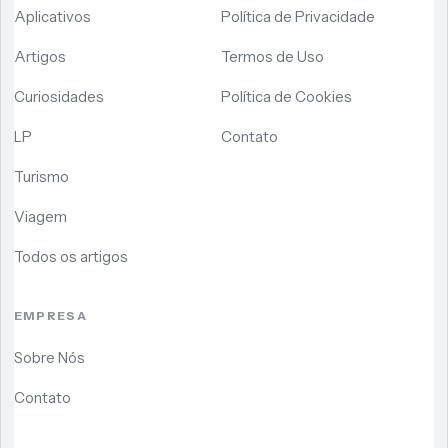
Aplicativos
Política de Privacidade
Artigos
Termos de Uso
Curiosidades
Política de Cookies
LP
Contato
Turismo
Viagem
Todos os artigos
EMPRESA
Sobre Nós
Contato