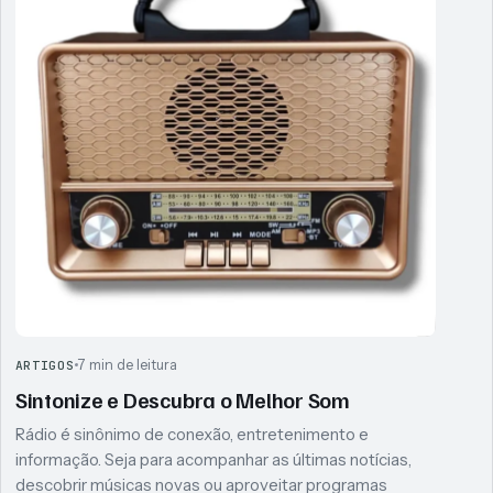
7 min de leitura
ARTIGOS
Sintonize e Descubra o Melhor Som
Rádio é sinônimo de conexão, entretenimento e
informação. Seja para acompanhar as últimas notícias,
descobrir músicas novas ou aproveitar programas