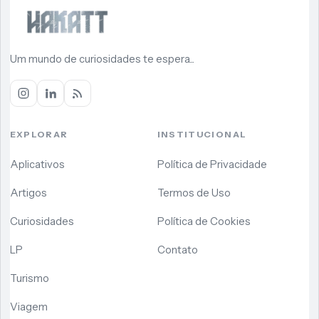
Um mundo de curiosidades te espera...
EXPLORAR
INSTITUCIONAL
Aplicativos
Política de Privacidade
Artigos
Termos de Uso
Curiosidades
Política de Cookies
LP
Contato
Turismo
Viagem