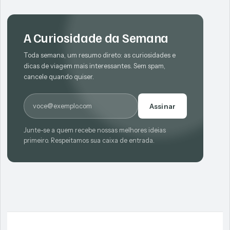
A Curiosidade da Semana
Toda semana, um resumo direto: as curiosidades e
dicas de viagem mais interessantes. Sem spam,
cancele quando quiser.
E-mail
Assinar
Junte-se a quem recebe nossas melhores ideias
primeiro. Respeitamos sua caixa de entrada.