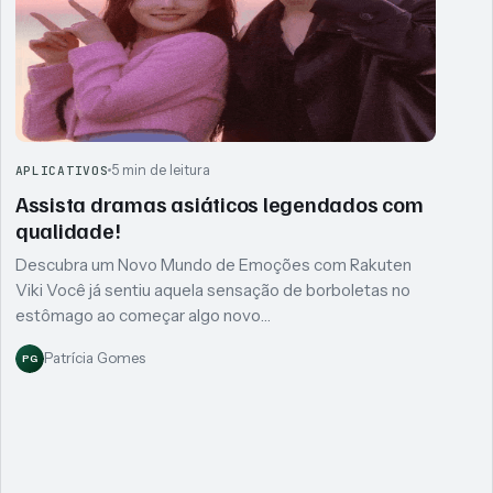
5 min de leitura
APLICATIVOS
Assista dramas asiáticos legendados com
qualidade!
Descubra um Novo Mundo de Emoções com Rakuten
Viki Você já sentiu aquela sensação de borboletas no
estômago ao começar algo novo…
Patrícia Gomes
PG