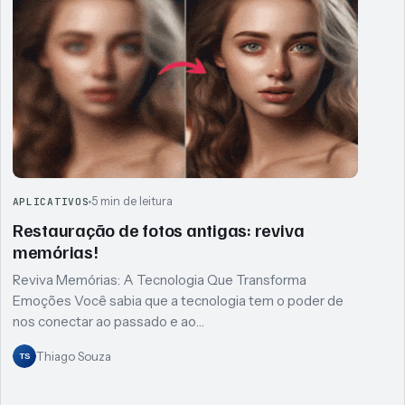
5 min de leitura
APLICATIVOS
Restauração de fotos antigas: reviva
memórias!
Reviva Memórias: A Tecnologia Que Transforma
Emoções Você sabia que a tecnologia tem o poder de
nos conectar ao passado e ao…
Thiago Souza
TS