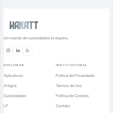
Um mundo de curiosidades te espera...
EXPLORAR
INSTITUCIONAL
Aplicativos
Política de Privacidade
Artigos
Termos de Uso
Curiosidades
Política de Cookies
LP
Contato