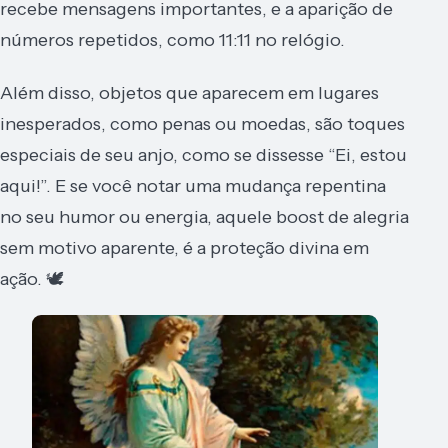
recebe mensagens importantes, e a aparição de
números repetidos, como 11:11 no relógio.
Além disso, objetos que aparecem em lugares
inesperados, como penas ou moedas, são toques
especiais de seu anjo, como se dissesse “Ei, estou
aqui!”. E se você notar uma mudança repentina
no seu humor ou energia, aquele boost de alegria
sem motivo aparente, é a proteção divina em
ação. 🕊️