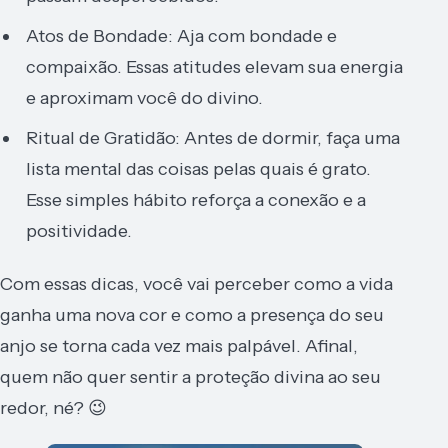
Atos de Bondade: Aja com bondade e
compaixão. Essas atitudes elevam sua energia
e aproximam você do divino.
Ritual de Gratidão: Antes de dormir, faça uma
lista mental das coisas pelas quais é grato.
Esse simples hábito reforça a conexão e a
positividade.
Com essas dicas, você vai perceber como a vida
ganha uma nova cor e como a presença do seu
anjo se torna cada vez mais palpável. Afinal,
quem não quer sentir a proteção divina ao seu
redor, né? 😉