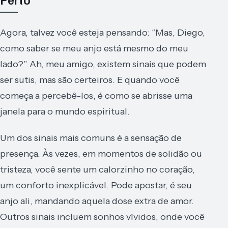
Agora, talvez você esteja pensando: “Mas, Diego,
como saber se meu anjo está mesmo do meu
lado?” Ah, meu amigo, existem sinais que podem
ser sutis, mas são certeiros. E quando você
começa a percebê-los, é como se abrisse uma
janela para o mundo espiritual.
Um dos sinais mais comuns é a sensação de
presença. Às vezes, em momentos de solidão ou
tristeza, você sente um calorzinho no coração,
um conforto inexplicável. Pode apostar, é seu
anjo ali, mandando aquela dose extra de amor.
Outros sinais incluem sonhos vívidos, onde você