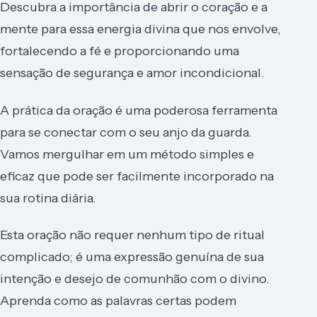
Descubra a importância de abrir o coração e a
mente para essa energia divina que nos envolve,
fortalecendo a fé e proporcionando uma
sensação de segurança e amor incondicional.
A prática da oração é uma poderosa ferramenta
para se conectar com o seu anjo da guarda.
Vamos mergulhar em um método simples e
eficaz que pode ser facilmente incorporado na
sua rotina diária.
Esta oração não requer nenhum tipo de ritual
complicado; é uma expressão genuína de sua
intenção e desejo de comunhão com o divino.
Aprenda como as palavras certas podem