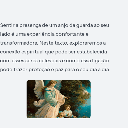
Sentir a presença de um anjo da guarda ao seu
lado é uma experiência confortante e
transformadora. Neste texto, exploraremos a
conexão espiritual que pode ser estabelecida
com esses seres celestiais e como essa ligação
pode trazer proteção e paz para o seu dia a dia.