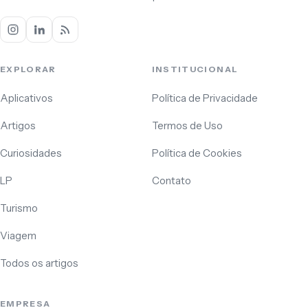
EXPLORAR
INSTITUCIONAL
Aplicativos
Política de Privacidade
Artigos
Termos de Uso
Curiosidades
Política de Cookies
LP
Contato
Turismo
Viagem
Todos os artigos
EMPRESA