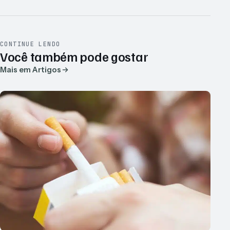
CONTINUE LENDO
Você também pode gostar
Mais em Artigos