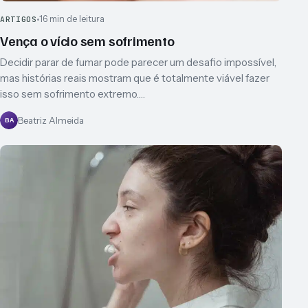
16 min de leitura
ARTIGOS
Vença o vício sem sofrimento
Decidir parar de fumar pode parecer um desafio impossível,
mas histórias reais mostram que é totalmente viável fazer
isso sem sofrimento extremo.…
Beatriz Almeida
BA