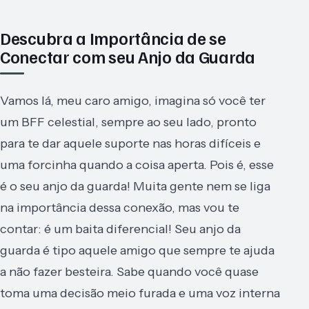
Descubra a Importância de se
Conectar com seu Anjo da Guarda
Vamos lá, meu caro amigo, imagina só você ter
um BFF celestial, sempre ao seu lado, pronto
para te dar aquele suporte nas horas difíceis e
uma forcinha quando a coisa aperta. Pois é, esse
é o seu anjo da guarda! Muita gente nem se liga
na importância dessa conexão, mas vou te
contar: é um baita diferencial! Seu anjo da
guarda é tipo aquele amigo que sempre te ajuda
a não fazer besteira. Sabe quando você quase
toma uma decisão meio furada e uma voz interna