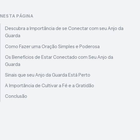
NESTA PÁGINA
Descubra a Importância de se Conectar com seu Anjo da
Guarda
Como Fazer uma Oração Simples e Poderosa
Os Benefícios de Estar Conectado com Seu Anjo da
Guarda
Sinais que seu Anjo da Guarda Está Perto
A Importância de Cultivar a Fé e a Gratidão
Conclusão