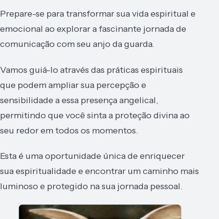
Prepare-se para transformar sua vida espiritual e
emocional ao explorar a fascinante jornada de
comunicação com seu anjo da guarda.
Vamos guiá-lo através das práticas espirituais
que podem ampliar sua percepção e
sensibilidade a essa presença angelical,
permitindo que você sinta a proteção divina ao
seu redor em todos os momentos.
Esta é uma oportunidade única de enriquecer
sua espiritualidade e encontrar um caminho mais
luminoso e protegido na sua jornada pessoal.