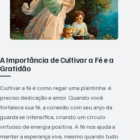
A Importância de Cultivar a Fé e a
Gratidão
Cultivar a fé é como regar uma plantinha: é
preciso dedicação e amor. Quando você
fortalece sua fé, a conexão com seu anjo da
guarda se intensifica, criando um círculo
virtuoso de energia positiva. A fé nos ajuda a
manter a esperança viva, mesmo quando tudo