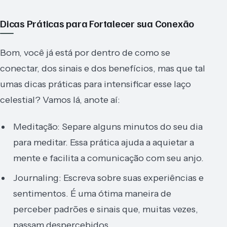
Dicas Práticas para Fortalecer sua Conexão
Bom, você já está por dentro de como se
conectar, dos sinais e dos benefícios, mas que tal
umas dicas práticas para intensificar esse laço
celestial? Vamos lá, anote aí:
Meditação: Separe alguns minutos do seu dia
para meditar. Essa prática ajuda a aquietar a
mente e facilita a comunicação com seu anjo.
Journaling: Escreva sobre suas experiências e
sentimentos. É uma ótima maneira de
perceber padrões e sinais que, muitas vezes,
passam despercebidos.