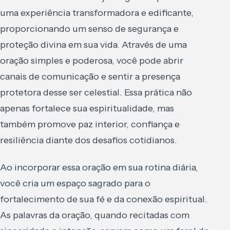
uma experiência transformadora e edificante,
proporcionando um senso de segurança e
proteção divina em sua vida. Através de uma
oração simples e poderosa, você pode abrir
canais de comunicação e sentir a presença
protetora desse ser celestial. Essa prática não
apenas fortalece sua espiritualidade, mas
também promove paz interior, confiança e
resiliência diante dos desafios cotidianos.
Ao incorporar essa oração em sua rotina diária,
você cria um espaço sagrado para o
fortalecimento de sua fé e da conexão espiritual.
As palavras da oração, quando recitadas com