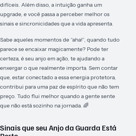
difíceis. Além disso, a intuição ganha um
upgrade, e você passa a perceber melhor os
sinais e sincronicidades que a vida apresenta.
Sabe aqueles momentos de “aha!”, quando tudo
parece se encaixar magicamente? Pode ter
certeza, é seu anjo em ação, te ajudando a
enxergar o que realmente importa. Sem contar
que, estar conectado a essa energia protetora,
contribui para uma paz de espírito que não tem
preço. Tudo flui melhor quando a gente sente
que não está sozinho na jornada. 🌈
Sinais que seu Anjo da Guarda Está
Perto