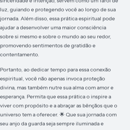
sinceridade e intenção, servem como um farol de
luz, guiando e protegendo você ao longo de sua
jornada. Além disso, essa prática espiritual pode
ajudar a desenvolver uma maior consciência
sobre si mesmo e sobre o mundo ao seu redor,
promovendo sentimentos de gratidão e
contentamento.
Portanto, ao dedicar tempo para essa conexão
espiritual, você não apenas invoca proteção
divina, mas também nutre sua alma com amor e
esperança. Permita que essa prática o inspire a
viver com propósito e a abraçar as bênçãos que o
universo tem a oferecer. 🌟 Que sua jornada com
seu anjo da guarda seja sempre iluminada e