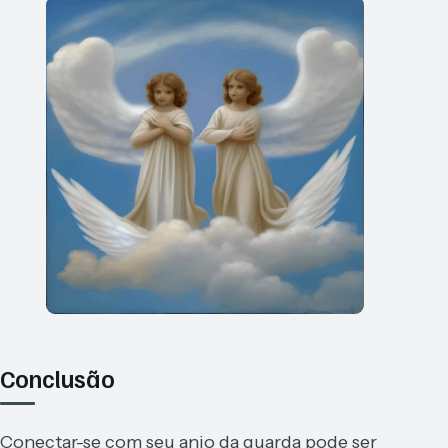
Conclusão
Conectar-se com seu anjo da guarda pode ser