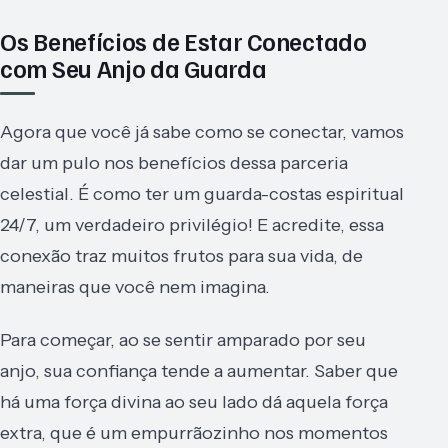
Os Benefícios de Estar Conectado
com Seu Anjo da Guarda
Agora que você já sabe como se conectar, vamos
dar um pulo nos benefícios dessa parceria
celestial. É como ter um guarda-costas espiritual
24/7, um verdadeiro privilégio! E acredite, essa
conexão traz muitos frutos para sua vida, de
maneiras que você nem imagina.
Para começar, ao se sentir amparado por seu
anjo, sua confiança tende a aumentar. Saber que
há uma força divina ao seu lado dá aquela força
extra, que é um empurrãozinho nos momentos