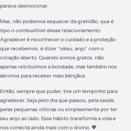
parece desmoronar.
Mas, não podemos esquecer da gratidão, que é
tipo o combustível desse relacionamento.
Agradecer é reconhecer o cuidado e a proteção
que recebemos, é dizer “valeu, anjo” com o
coração aberto. Quando somos gratos, não
apenas retribuímos a bondade, mas também nos
abrimos para receber mais bênçãos.
Então, sempre que puder, tire um tempinho para
agradecer. Seja pelo dia que passou, pela saúde,
pelas pequenas vitórias ou simplesmente por ter
seu anjo ao lado. Esse hábito transforma a vida e
nos conecta ainda mais com o divino. 💖