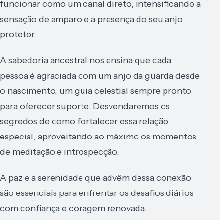
funcionar como um canal direto, intensificando a
sensação de amparo e a presença do seu anjo
protetor.
A sabedoria ancestral nos ensina que cada
pessoa é agraciada com um anjo da guarda desde
o nascimento, um guia celestial sempre pronto
para oferecer suporte. Desvendaremos os
segredos de como fortalecer essa relação
especial, aproveitando ao máximo os momentos
de meditação e introspecção.
A paz e a serenidade que advêm dessa conexão
são essenciais para enfrentar os desafios diários
com confiança e coragem renovada.