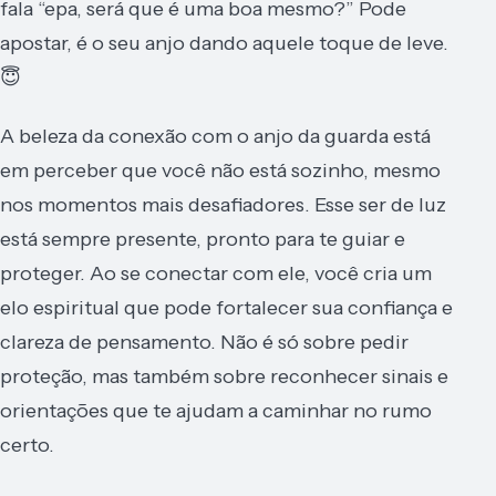
fala “epa, será que é uma boa mesmo?” Pode
apostar, é o seu anjo dando aquele toque de leve.
😇
A beleza da conexão com o anjo da guarda está
em perceber que você não está sozinho, mesmo
nos momentos mais desafiadores. Esse ser de luz
está sempre presente, pronto para te guiar e
proteger. Ao se conectar com ele, você cria um
elo espiritual que pode fortalecer sua confiança e
clareza de pensamento. Não é só sobre pedir
proteção, mas também sobre reconhecer sinais e
orientações que te ajudam a caminhar no rumo
certo.