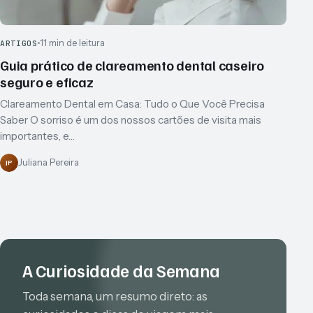
11 min de leitura
ARTIGOS
Guia prático de clareamento dental caseiro
seguro e eficaz
Clareamento Dental em Casa: Tudo o Que Você Precisa
Saber O sorriso é um dos nossos cartões de visita mais
importantes, e…
Juliana Pereira
JP
A Curiosidade da Semana
Toda semana, um resumo direto: as