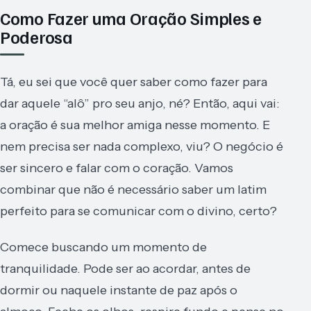
Como Fazer uma Oração Simples e
Poderosa
Tá, eu sei que você quer saber como fazer para
dar aquele “alô” pro seu anjo, né? Então, aqui vai:
a oração é sua melhor amiga nesse momento. E
nem precisa ser nada complexo, viu? O negócio é
ser sincero e falar com o coração. Vamos
combinar que não é necessário saber um latim
perfeito para se comunicar com o divino, certo?
Comece buscando um momento de
tranquilidade. Pode ser ao acordar, antes de
dormir ou naquele instante de paz após o