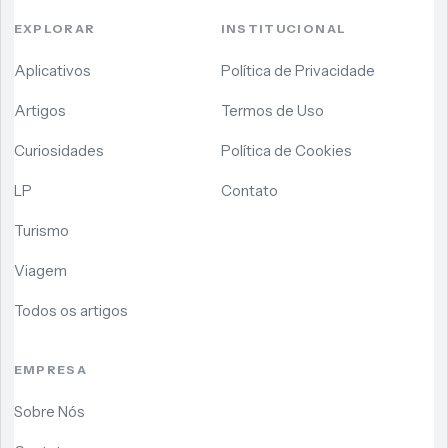
EXPLORAR
INSTITUCIONAL
Aplicativos
Política de Privacidade
Artigos
Termos de Uso
Curiosidades
Política de Cookies
LP
Contato
Turismo
Viagem
Todos os artigos
EMPRESA
Sobre Nós