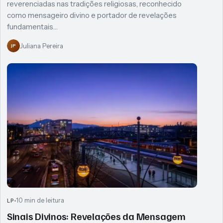
reverenciadas nas tradições religiosas, reconhecido
como mensageiro divino e portador de revelações
fundamentais…
Juliana Pereira
JP
10 min de leitura
LP
Sinais Divinos: Revelações da Mensagem