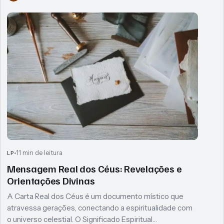
11 min de leitura
LP
Mensagem Real dos Céus: Revelações e
Orientações Divinas
A Carta Real dos Céus é um documento místico que
atravessa gerações, conectando a espiritualidade com
o universo celestial. O Significado Espiritual…