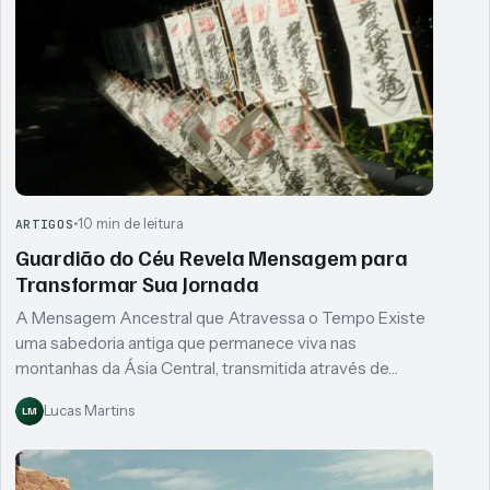
10 min de leitura
ARTIGOS
Guardião do Céu Revela Mensagem para
Transformar Sua Jornada
A Mensagem Ancestral que Atravessa o Tempo Existe
uma sabedoria antiga que permanece viva nas
montanhas da Ásia Central, transmitida através de…
Lucas Martins
LM