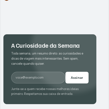
A Curiosidade da Semana
Toda semana, um resumo direto: as curiosidades e
dicas de viagem mais interessantes. Sem spam,
cancele quando quiser.
E-mail
Assinar
Junte-se a quem recebe nossas melhores ideias
primeiro. Respeitamos sua caixa de entrada.