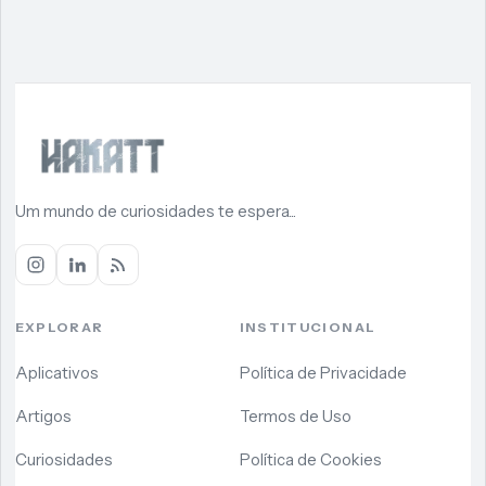
Um mundo de curiosidades te espera...
EXPLORAR
INSTITUCIONAL
Aplicativos
Política de Privacidade
Artigos
Termos de Uso
Curiosidades
Política de Cookies