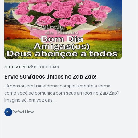
8 min de leitura
APLICATIVOS
Envie 50 vídeos únicos no Zap Zap!
Já pensou em transformar completamente a forma
como você se comunica com seus amigos no Zap Zap?
Imagine só: em vez das…
Rafael Lima
RL