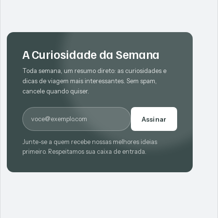
A Curiosidade da Semana
Toda semana, um resumo direto: as curiosidades e
dicas de viagem mais interessantes. Sem spam,
cancele quando quiser.
E-mail
Assinar
Junte-se a quem recebe nossas melhores ideias
primeiro. Respeitamos sua caixa de entrada.