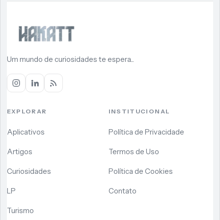
Um mundo de curiosidades te espera...
EXPLORAR
INSTITUCIONAL
Aplicativos
Política de Privacidade
Artigos
Termos de Uso
Curiosidades
Política de Cookies
LP
Contato
Turismo