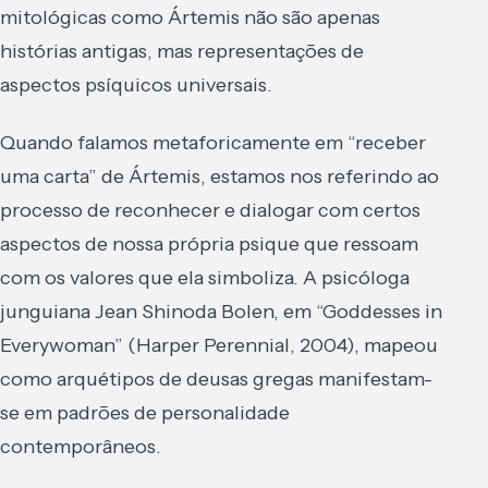
mitológicas como Ártemis não são apenas
histórias antigas, mas representações de
aspectos psíquicos universais.
Quando falamos metaforicamente em “receber
uma carta” de Ártemis, estamos nos referindo ao
processo de reconhecer e dialogar com certos
aspectos de nossa própria psique que ressoam
com os valores que ela simboliza. A psicóloga
junguiana Jean Shinoda Bolen, em “Goddesses in
Everywoman” (Harper Perennial, 2004), mapeou
como arquétipos de deusas gregas manifestam-
se em padrões de personalidade
contemporâneos.