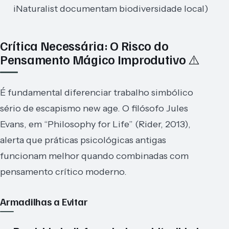
iNaturalist documentam biodiversidade local)
Crítica Necessária: O Risco do
Pensamento Mágico Improdutivo ⚠️
É fundamental diferenciar trabalho simbólico
sério de escapismo new age. O filósofo Jules
Evans, em “Philosophy for Life” (Rider, 2013),
alerta que práticas psicológicas antigas
funcionam melhor quando combinadas com
pensamento crítico moderno.
Armadilhas a Evitar