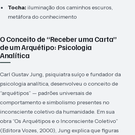
Tocha:
iluminação dos caminhos escuros,
metáfora do conhecimento
O Conceito de “Receber uma Carta”
de um Arquétipo: Psicologia
Analítica
Carl Gustav Jung, psiquiatra suíço e fundador da
psicologia analítica, desenvolveu o conceito de
“arquétipos” — padrões universais de
comportamento e simbolismo presentes no
inconsciente coletivo da humanidade. Em sua
obra “Os Arquétipos e o Inconsciente Coletivo”
(Editora Vozes, 2000), Jung explica que figuras