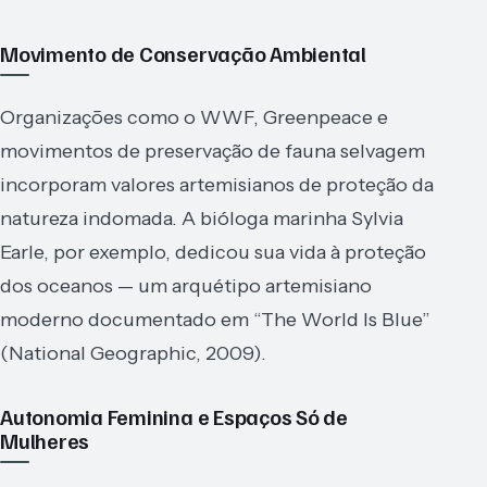
Movimento de Conservação Ambiental
Organizações como o WWF, Greenpeace e
movimentos de preservação de fauna selvagem
incorporam valores artemisianos de proteção da
natureza indomada. A bióloga marinha Sylvia
Earle, por exemplo, dedicou sua vida à proteção
dos oceanos — um arquétipo artemisiano
moderno documentado em “The World Is Blue”
(National Geographic, 2009).
Autonomia Feminina e Espaços Só de
Mulheres