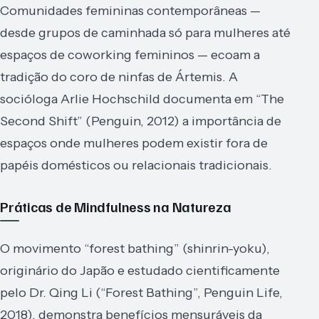
Comunidades femininas contemporâneas —
desde grupos de caminhada só para mulheres até
espaços de coworking femininos — ecoam a
tradição do coro de ninfas de Ártemis. A
socióloga Arlie Hochschild documenta em “The
Second Shift” (Penguin, 2012) a importância de
espaços onde mulheres podem existir fora de
papéis domésticos ou relacionais tradicionais.
Práticas de Mindfulness na Natureza
O movimento “forest bathing” (shinrin-yoku),
originário do Japão e estudado cientificamente
pelo Dr. Qing Li (“Forest Bathing”, Penguin Life,
2018), demonstra benefícios mensuráveis da