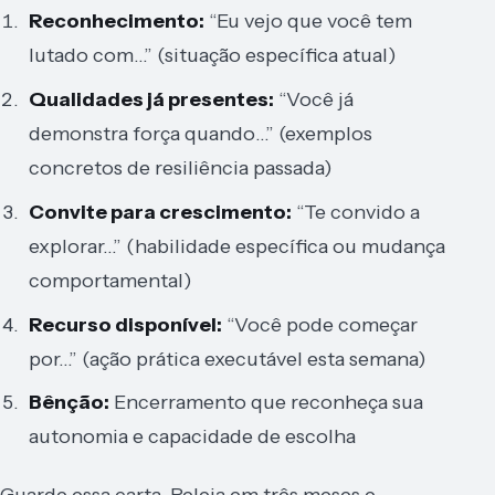
Reconhecimento:
“Eu vejo que você tem
lutado com…” (situação específica atual)
Qualidades já presentes:
“Você já
demonstra força quando…” (exemplos
concretos de resiliência passada)
Convite para crescimento:
“Te convido a
explorar…” (habilidade específica ou mudança
comportamental)
Recurso disponível:
“Você pode começar
por…” (ação prática executável esta semana)
Bênção:
Encerramento que reconheça sua
autonomia e capacidade de escolha
Guarde essa carta. Releia em três meses e