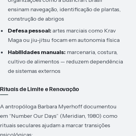
ensinam navegação, identificação de plantas,
construção de abrigos
Defesa pessoal:
artes marciais como Krav
Maga ou jiu-jitsu focam em autonomia física
Habilidades manuais:
marcenaria, costura,
cultivo de alimentos — reduzem dependência
de sistemas externos
Rituais de Limite e Renovação
A antropóloga Barbara Myerhoff documentou
em “Number Our Days” (Meridian, 1980) como
rituais seculares ajudam a marcar transições
psicológicas: