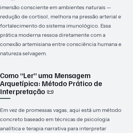
imersão consciente em ambientes naturais —
redução de cortisol, melhora na pressão arterial e
fortalecimento do sistema imunológico. Essa
prática moderna ressoa diretamente com a
conexão artemisiana entre consciência humana e
natureza selvagem.
Como “Ler” uma Mensagem
Arquetípica: Método Prático de
Interpretação 📜
Em vez de promessas vagas, aqui está um método
concreto baseado em técnicas de psicologia
analítica e terapia narrativa para interpretar