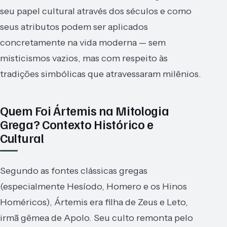
seu papel cultural através dos séculos e como
seus atributos podem ser aplicados
concretamente na vida moderna — sem
misticismos vazios, mas com respeito às
tradições simbólicas que atravessaram milênios.
Quem Foi Ártemis na Mitologia
Grega? Contexto Histórico e
Cultural
Segundo as fontes clássicas gregas
(especialmente Hesíodo, Homero e os Hinos
Homéricos), Ártemis era filha de Zeus e Leto,
irmã gêmea de Apolo. Seu culto remonta pelo