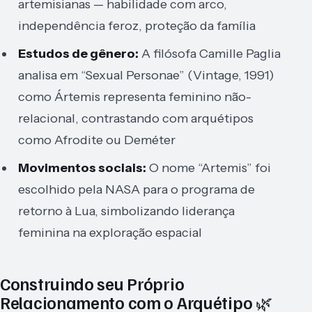
artemisianas — habilidade com arco,
independência feroz, proteção da família
Estudos de gênero:
A filósofa Camille Paglia
analisa em “Sexual Personae” (Vintage, 1991)
como Ártemis representa feminino não-
relacional, contrastando com arquétipos
como Afrodite ou Deméter
Movimentos sociais:
O nome “Artemis” foi
escolhido pela NASA para o programa de
retorno à Lua, simbolizando liderança
feminina na exploração espacial
Construindo seu Próprio
Relacionamento com o Arquétipo 🌿