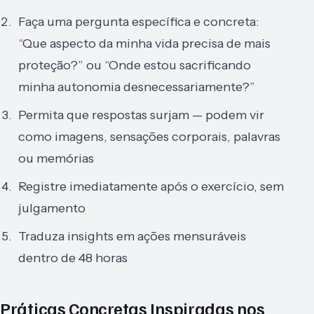
Faça uma pergunta específica e concreta:
“Que aspecto da minha vida precisa de mais
proteção?” ou “Onde estou sacrificando
minha autonomia desnecessariamente?”
Permita que respostas surjam — podem vir
como imagens, sensações corporais, palavras
ou memórias
Registre imediatamente após o exercício, sem
julgamento
Traduza insights em ações mensuráveis
dentro de 48 horas
Práticas Concretas Inspiradas nos