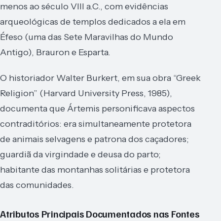
menos ao século VIII a.C., com evidências
arqueológicas de templos dedicados a ela em
Éfeso (uma das Sete Maravilhas do Mundo
Antigo), Brauron e Esparta.
O historiador Walter Burkert, em sua obra “Greek
Religion” (Harvard University Press, 1985),
documenta que Ártemis personificava aspectos
contraditórios: era simultaneamente protetora
de animais selvagens e patrona dos caçadores;
guardiã da virgindade e deusa do parto;
habitante das montanhas solitárias e protetora
das comunidades.
Atributos Principais Documentados nas Fontes