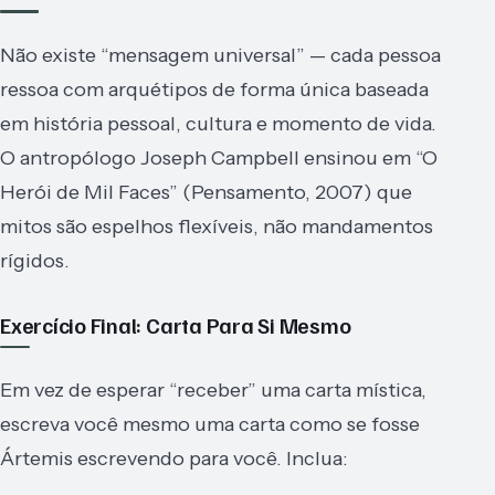
Não existe “mensagem universal” — cada pessoa
ressoa com arquétipos de forma única baseada
em história pessoal, cultura e momento de vida.
O antropólogo Joseph Campbell ensinou em “O
Herói de Mil Faces” (Pensamento, 2007) que
mitos são espelhos flexíveis, não mandamentos
rígidos.
Exercício Final: Carta Para Si Mesmo
Em vez de esperar “receber” uma carta mística,
escreva você mesmo uma carta como se fosse
Ártemis escrevendo para você. Inclua: