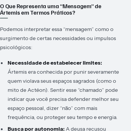
O Que Representa uma “Mensagem” de
Ártemis em Termos Práticos?
Podemos interpretar essa “mensagem” como o
surgimento de certas necessidades ou impulsos
psicológicos:
Necessidade de estabelecer limites:
Ártemis era conhecida por punir severamente
quem violava seus espaços sagrados (como o
mito de Actéon). Sentir esse “chamado” pode
indicar que você precisa defender melhor seu
espaço pessoal, dizer “não” com mais
frequência, ou proteger seu tempo e energia.
Busca por autonomia:
A deusa recusou