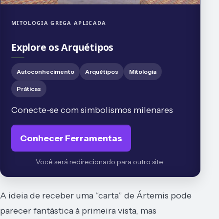
MITOLOGIA GREGA APLICADA
Explore os Arquétipos
Autoconhecimento
Arquétipos
Mitologia
Práticas
Conecte-se com simbolismos milenares
Conhecer Ferramentas
Você será redirecionado para outro site.
A ideia de receber uma “carta” de Ártemis pode
parecer fantástica à primeira vista, mas