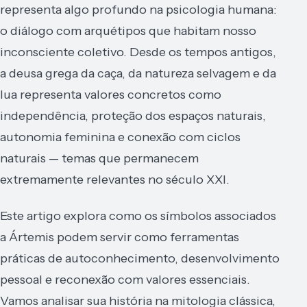
representa algo profundo na psicologia humana:
o diálogo com arquétipos que habitam nosso
inconsciente coletivo. Desde os tempos antigos,
a deusa grega da caça, da natureza selvagem e da
lua representa valores concretos como
independência, proteção dos espaços naturais,
autonomia feminina e conexão com ciclos
naturais — temas que permanecem
extremamente relevantes no século XXI.
Este artigo explora como os símbolos associados
a Ártemis podem servir como ferramentas
práticas de autoconhecimento, desenvolvimento
pessoal e reconexão com valores essenciais.
Vamos analisar sua história na mitologia clássica,