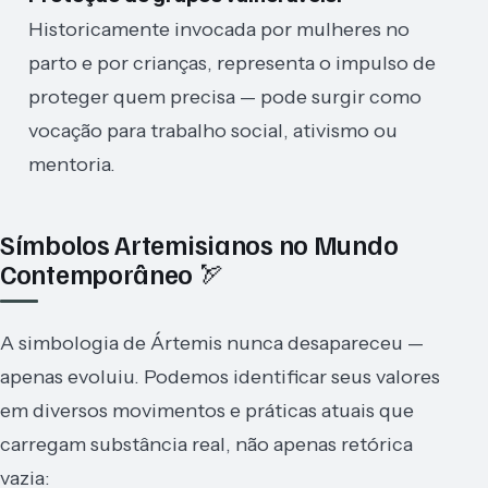
Historicamente invocada por mulheres no
parto e por crianças, representa o impulso de
proteger quem precisa — pode surgir como
vocação para trabalho social, ativismo ou
mentoria.
Símbolos Artemisianos no Mundo
Contemporâneo 🏹
A simbologia de Ártemis nunca desapareceu —
apenas evoluiu. Podemos identificar seus valores
em diversos movimentos e práticas atuais que
carregam substância real, não apenas retórica
vazia: