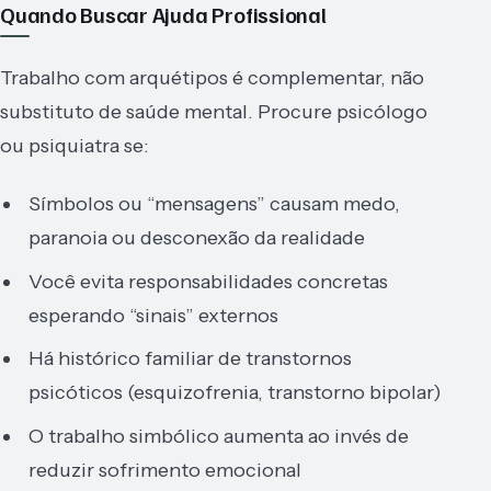
Quando Buscar Ajuda Profissional
Trabalho com arquétipos é complementar, não
substituto de saúde mental. Procure psicólogo
ou psiquiatra se:
Símbolos ou “mensagens” causam medo,
paranoia ou desconexão da realidade
Você evita responsabilidades concretas
esperando “sinais” externos
Há histórico familiar de transtornos
psicóticos (esquizofrenia, transtorno bipolar)
O trabalho simbólico aumenta ao invés de
reduzir sofrimento emocional