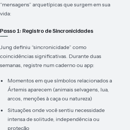
“mensagens” arquetípicas que surgem em sua
vida:
Passo 1: Registro de Sincronicidades
Jung definiu “sincronicidade” como
coincidências significativas. Durante duas
semanas, registre num caderno ou app:
Momentos em que símbolos relacionados a
Ártemis aparecem (animais selvagens, lua,
arcos, menções à caça ou natureza)
Situações onde você sentiu necessidade
intensa de solitude, independência ou
proteção