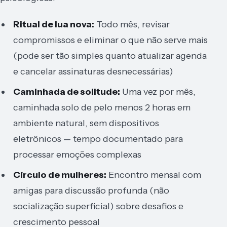
Ritual de lua nova:
Todo mês, revisar
compromissos e eliminar o que não serve mais
(pode ser tão simples quanto atualizar agenda
e cancelar assinaturas desnecessárias)
Caminhada de solitude:
Uma vez por mês,
caminhada solo de pelo menos 2 horas em
ambiente natural, sem dispositivos
eletrônicos — tempo documentado para
processar emoções complexas
Círculo de mulheres:
Encontro mensal com
amigas para discussão profunda (não
socialização superficial) sobre desafios e
crescimento pessoal