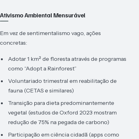
Ativismo Ambiental Mensurável
Em vez de sentimentalismo vago, ações
concretas:
Adotar 1 km² de floresta através de programas
como “Adopt a Rainforest”
Voluntariado trimestral em reabilitação de
fauna (CETAS e similares)
Transição para dieta predominantemente
vegetal (estudos de Oxford 2023 mostram
redução de 75% na pegada de carbono)
Participação em ciência cidadã (apps como