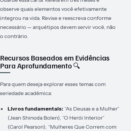
observe quais elementos você efetivamente
integrou na vida. Revise e reescreva conforme
necessário — arquétipos devem servir você, não
o contrário.
Recursos Baseados em Evidências
Para Aprofundamento 🔍
Para quem deseja explorar esses temas com
seriedade acadêmica:
Livros fundamentais:
“As Deusas e a Mulher”
(Jean Shinoda Bolen), “O Herói Interior”
(Carol Pearson), “Mulheres Que Correm com