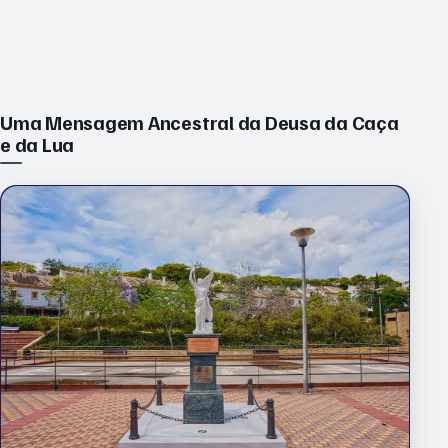
Uma Mensagem Ancestral da Deusa da Caça
e da Lua