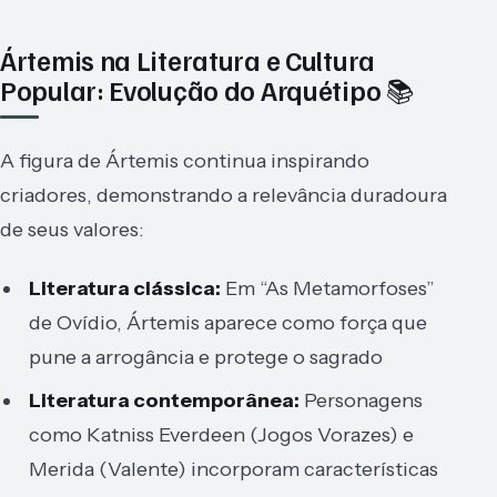
Ártemis na Literatura e Cultura
Popular: Evolução do Arquétipo 📚
A figura de Ártemis continua inspirando
criadores, demonstrando a relevância duradoura
de seus valores:
Literatura clássica:
Em “As Metamorfoses”
de Ovídio, Ártemis aparece como força que
pune a arrogância e protege o sagrado
Literatura contemporânea:
Personagens
como Katniss Everdeen (Jogos Vorazes) e
Merida (Valente) incorporam características