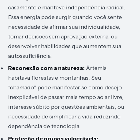
casamento e manteve independência radical.
Essa energia pode surgir quando você sente
necessidade de afirmar sua individualidade,
tomar decisões sem aprovação externa, ou
desenvolver habilidades que aumentem sua
autossuficiência.
Reconexão com a natureza:
Ártemis
habitava florestas e montanhas. Seu
“chamado” pode manifestar-se como desejo
inexplicável de passar mais tempo ao ar livre,
interesse súbito por questões ambientais, ou
necessidade de simplificar a vida reduzindo
dependência de tecnologia.
Proteção de grupos vulneráveis: