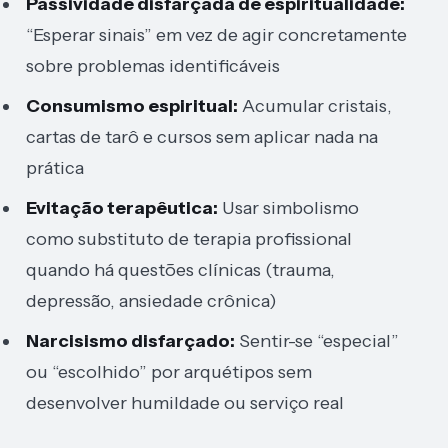
Passividade disfarçada de espiritualidade:
“Esperar sinais” em vez de agir concretamente
sobre problemas identificáveis
Consumismo espiritual:
Acumular cristais,
cartas de tarô e cursos sem aplicar nada na
prática
Evitação terapêutica:
Usar simbolismo
como substituto de terapia profissional
quando há questões clínicas (trauma,
depressão, ansiedade crônica)
Narcisismo disfarçado:
Sentir-se “especial”
ou “escolhido” por arquétipos sem
desenvolver humildade ou serviço real