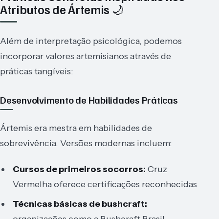
Atributos de Ártemis 🌙
Além de interpretação psicológica, podemos
incorporar valores artemisianos através de
práticas tangíveis:
Desenvolvimento de Habilidades Práticas
Ártemis era mestra em habilidades de
sobrevivência. Versões modernas incluem:
Cursos de primeiros socorros:
Cruz
Vermelha oferece certificações reconhecidas
Técnicas básicas de bushcraft:
organizações como a Bushcraft Brasil