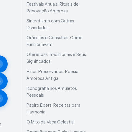
Festivais Anuais: Rituais de
Renovação Amorosa
Sincretismo com Outras
Divindades
Oráculos e Consultas: Como
Funcionavam
Oferendas Tradicionais e Seus
Significados
Hinos Preservados: Poesia
Amorosa Antiga
Iconografia nos Amuletos
Pessoais
Papiro Ebers: Receitas para
Harmonia
O Mito da Vaca Celestial
s