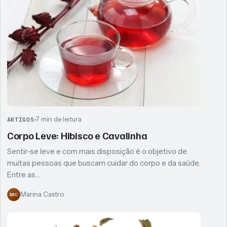
7 min de leitura
ARTIGOS
Corpo Leve: Hibisco e Cavalinha
Sentir-se leve e com mais disposição é o objetivo de
muitas pessoas que buscam cuidar do corpo e da saúde.
Entre as…
Marina Castro
MC