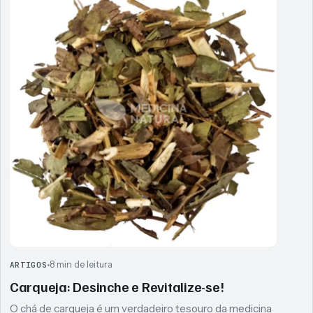
8 min de leitura
ARTIGOS
Carqueja: Desinche e Revitalize-se!
O chá de carqueja é um verdadeiro tesouro da medicina