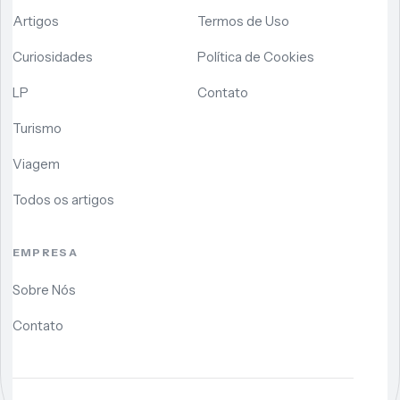
Artigos
Termos de Uso
Curiosidades
Política de Cookies
LP
Contato
Turismo
Viagem
Todos os artigos
EMPRESA
Sobre Nós
Contato