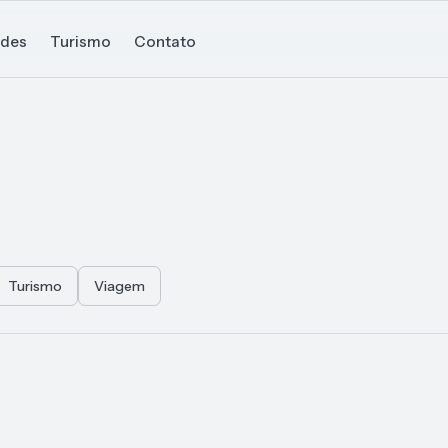
ades
Turismo
Contato
Turismo
Viagem