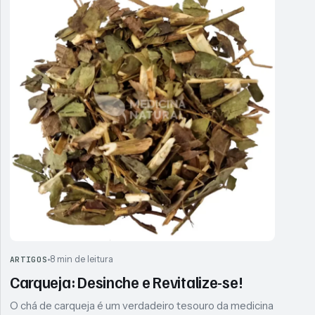
8 min de leitura
ARTIGOS
Carqueja: Desinche e Revitalize-se!
O chá de carqueja é um verdadeiro tesouro da medicina