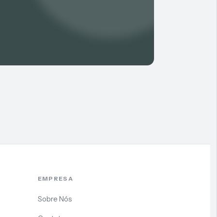
EMPRESA
Sobre Nós