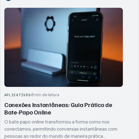
8 min de leitura
APLICATIVOS
Conexões Instantâneas: Guia Prático de
Bate-Papo Online
O bate papo online transformou a forma como nos
conectamos, permitindo conversas instantâneas com
pessoas ao redor do mundo de maneira prática…