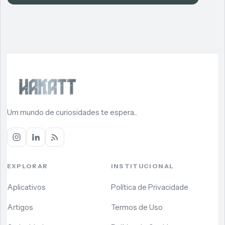
Um mundo de curiosidades te espera...
EXPLORAR
INSTITUCIONAL
Aplicativos
Política de Privacidade
Artigos
Termos de Uso