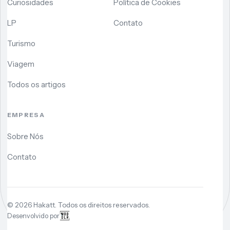
Curiosidades
Política de Cookies
LP
Contato
Turismo
Viagem
Todos os artigos
EMPRESA
Sobre Nós
Contato
©
2026
Hakatt. Todos os direitos reservados.
Desenvolvido por