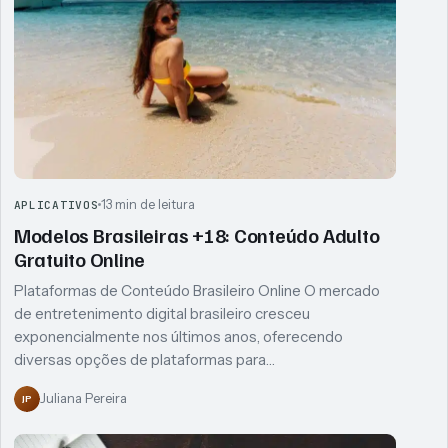
13 min de leitura
APLICATIVOS
Modelos Brasileiras +18: Conteúdo Adulto
Gratuito Online
Plataformas de Conteúdo Brasileiro Online O mercado
de entretenimento digital brasileiro cresceu
exponencialmente nos últimos anos, oferecendo
diversas opções de plataformas para…
Juliana Pereira
JP