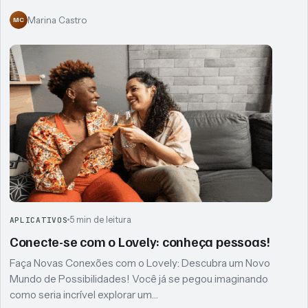
Marina Castro
MC
5 min de leitura
APLICATIVOS
Conecte-se com o Lovely: conheça pessoas!
Faça Novas Conexões com o Lovely: Descubra um Novo
Mundo de Possibilidades! Você já se pegou imaginando
como seria incrível explorar um…