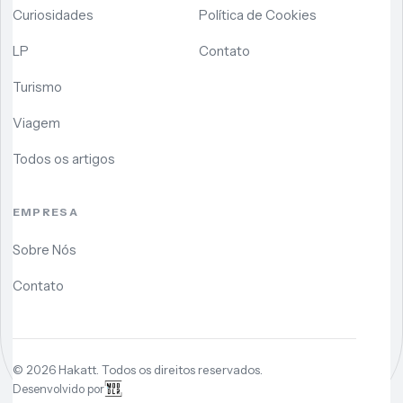
Curiosidades
Política de Cookies
LP
Contato
Turismo
Viagem
Todos os artigos
EMPRESA
Sobre Nós
Contato
©
2026
Hakatt. Todos os direitos reservados.
Desenvolvido por