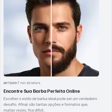
7 min de leitura
ARTIGOS
Encontre Sua Barba Perfeita Online
Escolher o estilo de barba ideal pode ser um verdadeiro
desafio. Afinal, são tantas opções e formatos que,
muitas vezes, fica difícil…