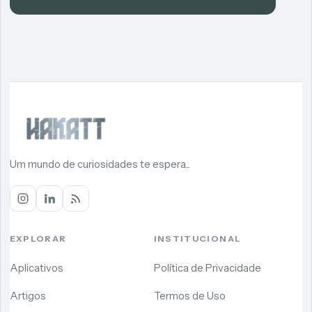
Um mundo de curiosidades te espera...
EXPLORAR
INSTITUCIONAL
Aplicativos
Política de Privacidade
Artigos
Termos de Uso