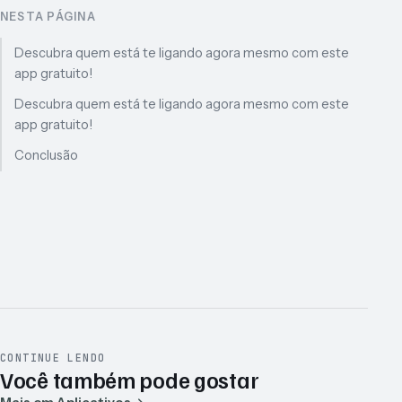
NESTA PÁGINA
Descubra quem está te ligando agora mesmo com este
app gratuito!
Descubra quem está te ligando agora mesmo com este
app gratuito!
Conclusão
CONTINUE LENDO
Você também pode gostar