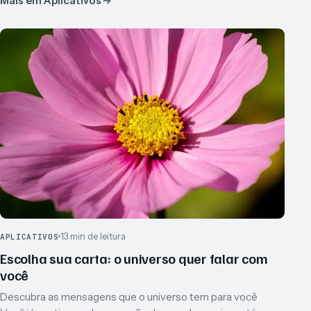
Mais em Aplicativos
13 min de leitura
APLICATIVOS
Escolha sua carta: o universo quer falar com
você
Descubra as mensagens que o universo tem para você