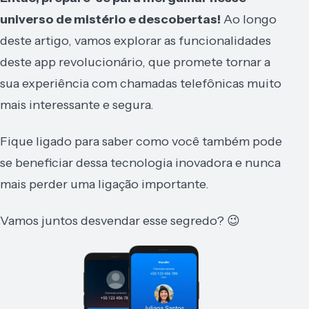
universo de mistério e descobertas!
Ao longo
deste artigo, vamos explorar as funcionalidades
deste app revolucionário, que promete tornar a
sua experiência com chamadas telefônicas muito
mais interessante e segura.
Fique ligado para saber como você também pode
se beneficiar dessa tecnologia inovadora e nunca
mais perder uma ligação importante.
Vamos juntos desvendar esse segredo? 😉