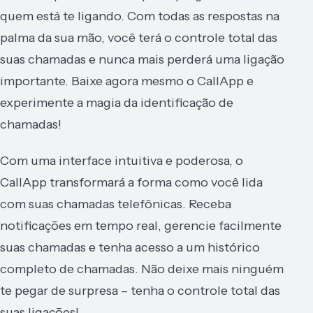
quem está te ligando. Com todas as respostas na
palma da sua mão, você terá o controle total das
suas chamadas e nunca mais perderá uma ligação
importante. Baixe agora mesmo o CallApp e
experimente a magia da identificação de
chamadas!
Com uma interface intuitiva e poderosa, o
CallApp transformará a forma como você lida
com suas chamadas telefônicas. Receba
notificações em tempo real, gerencie facilmente
suas chamadas e tenha acesso a um histórico
completo de chamadas. Não deixe mais ninguém
te pegar de surpresa – tenha o controle total das
suas ligações!