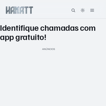
Identifique chamadas com
app gratuito!
ANÚNCIOS