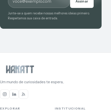
Assinar
Junte-se a quem recebe nossas melhores ideias primeiro.
Respeitamos sua caixa de entrada.
Um mundo de curiosidades te espera...
EXPLORAR
INSTITUCIONAL