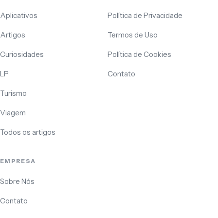
Aplicativos
Política de Privacidade
Artigos
Termos de Uso
Curiosidades
Política de Cookies
LP
Contato
Turismo
Viagem
Todos os artigos
EMPRESA
Sobre Nós
Contato