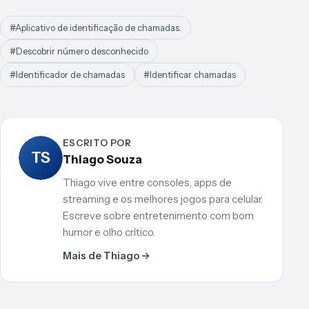
#Aplicativo de identificação de chamadas.
#Descobrir número desconhecido
#Identificador de chamadas
#Identificar chamadas
ESCRITO POR
TS
Thiago Souza
Thiago vive entre consoles, apps de
streaming e os melhores jogos para celular.
Escreve sobre entretenimento com bom
humor e olho crítico.
Mais de Thiago