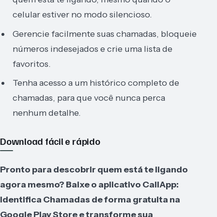
celular estiver no modo silencioso.
Gerencie facilmente suas chamadas, bloqueie
números indesejados e crie uma lista de
favoritos.
Tenha acesso a um histórico completo de
chamadas, para que você nunca perca
nenhum detalhe.
Download fácil e rápido
Pronto para descobrir quem está te ligando
agora mesmo? Baixe o aplicativo CallApp:
Identifica Chamadas de forma gratuita na
Google Play Store e transforme sua