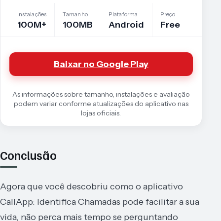
Instalações
Tamanho
Plataforma
Preço
100M+
100MB
Android
Free
Baixar no Google Play
As informações sobre tamanho, instalações e avaliação
podem variar conforme atualizações do aplicativo nas
lojas oficiais.
Conclusão
Agora que você descobriu como o aplicativo
CallApp: Identifica Chamadas pode facilitar a sua
vida, não perca mais tempo se perguntando