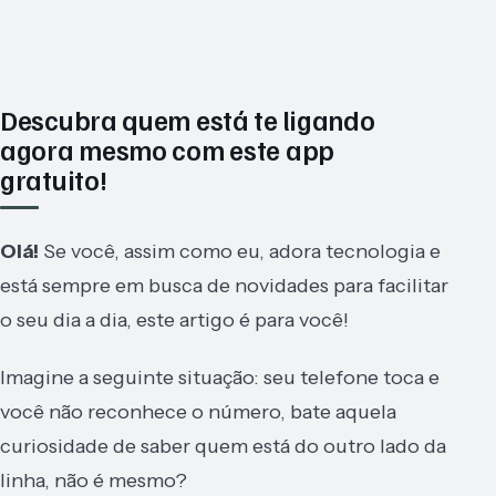
Descubra quem está te ligando
agora mesmo com este app
gratuito!
Olá!
Se você, assim como eu, adora tecnologia e
está sempre em busca de novidades para facilitar
o seu dia a dia, este artigo é para você!
Imagine a seguinte situação: seu telefone toca e
você não reconhece o número, bate aquela
curiosidade de saber quem está do outro lado da
linha, não é mesmo?