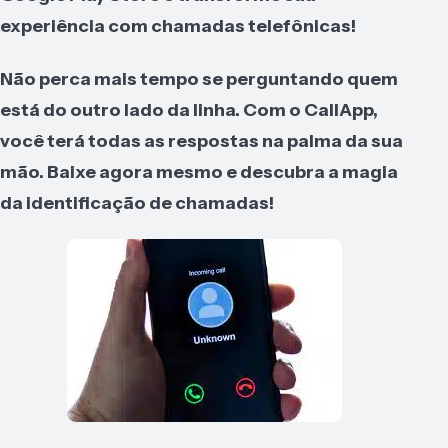
experiência com chamadas telefônicas!
Não perca mais tempo se perguntando quem
está do outro lado da linha. Com o CallApp,
você terá todas as respostas na palma da sua
mão. Baixe agora mesmo e descubra a magia
da identificação de chamadas!