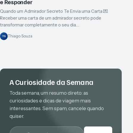
e Responder
Quando um Admirador Secreto Te Envia uma Carta 💌
Receber uma carta de um admirador secreto pode
transformar completamente o seu dia.…
Thiago Souza
TS
A Curiosidade da Semana
Toda semana, um resumo direto: as
curiosidades e dicas de viagem mais
interessantes. Sem spam, cancele quando
quiser.
E-mail