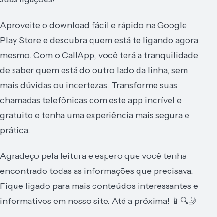
Aproveite o download fácil e rápido na Google
Play Store e descubra quem está te ligando agora
mesmo. Com o CallApp, você terá a tranquilidade
de saber quem está do outro lado da linha, sem
mais dúvidas ou incertezas. Transforme suas
chamadas telefônicas com este app incrível e
gratuito e tenha uma experiência mais segura e
prática.
Agradeço pela leitura e espero que você tenha
encontrado todas as informações que precisava.
Fique ligado para mais conteúdos interessantes e
informativos em nosso site. Até a próxima! 📱🔍🤳