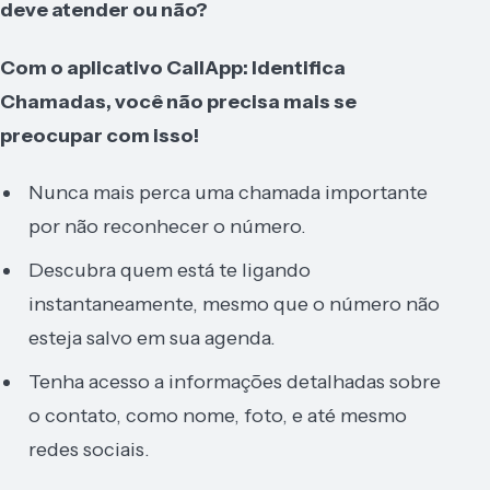
deve atender ou não?
Com o aplicativo CallApp: Identifica
Chamadas, você não precisa mais se
preocupar com isso!
Nunca mais perca uma chamada importante
por não reconhecer o número.
Descubra quem está te ligando
instantaneamente, mesmo que o número não
esteja salvo em sua agenda.
Tenha acesso a informações detalhadas sobre
o contato, como nome, foto, e até mesmo
redes sociais.