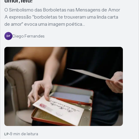
O Simbolismo das Borboletas nas Mensagens de Amor
A expressão "borboletas te trouxeram uma linda carta
de amor" evoca uma imagem poética…
Diego Fernandes
DF
9 min de leitura
LP