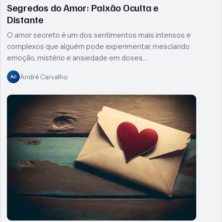
Segredos do Amor: Paixão Oculta e
Distante
O amor secreto é um dos sentimentos mais intensos e
complexos que alguém pode experimentar, mesclando
emoção, mistério e ansiedade em doses…
André Carvalho
AC