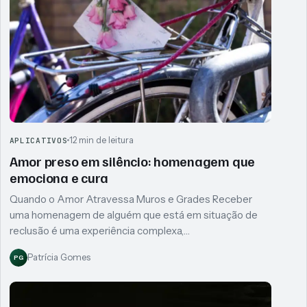
12 min de leitura
APLICATIVOS
Amor preso em silêncio: homenagem que
emociona e cura
Quando o Amor Atravessa Muros e Grades Receber
uma homenagem de alguém que está em situação de
reclusão é uma experiência complexa,…
Patrícia Gomes
PG