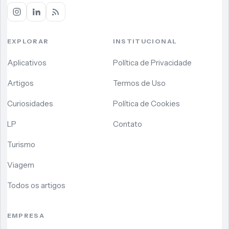
EXPLORAR
INSTITUCIONAL
Aplicativos
Política de Privacidade
Artigos
Termos de Uso
Curiosidades
Política de Cookies
LP
Contato
Turismo
Viagem
Todos os artigos
EMPRESA