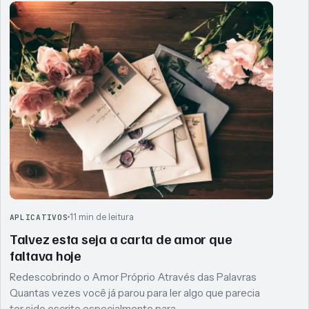
11 min de leitura
APLICATIVOS
Talvez esta seja a carta de amor que
faltava hoje
Redescobrindo o Amor Próprio Através das Palavras
Quantas vezes você já parou para ler algo que parecia
ter sido escrito especialmente para…