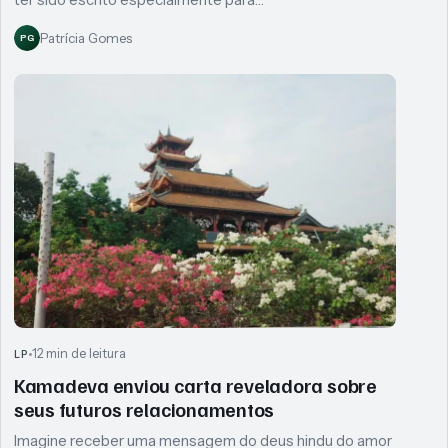
Patrícia Gomes
PG
12 min de leitura
LP
Kamadeva enviou carta reveladora sobre
seus futuros relacionamentos
Imagine receber uma mensagem do deus hindu do amor