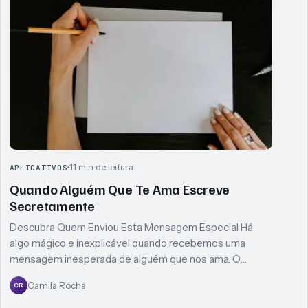
11 min de leitura
APLICATIVOS
Quando Alguém Que Te Ama Escreve
Secretamente
Descubra Quem Enviou Esta Mensagem Especial Há
algo mágico e inexplicável quando recebemos uma
mensagem inesperada de alguém que nos ama. O…
Camila Rocha
CR