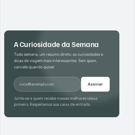
A Curiosidade da Semana
Toda semana, um resumo direto: as curiosidades e
dicas de viagem mais interessantes. Sem spam,
cancele quando quiser.
E-mail
Assinar
Junte-se a quem recebe nossas melhores ideias
primeiro. Respeitamos sua caixa de entrada.