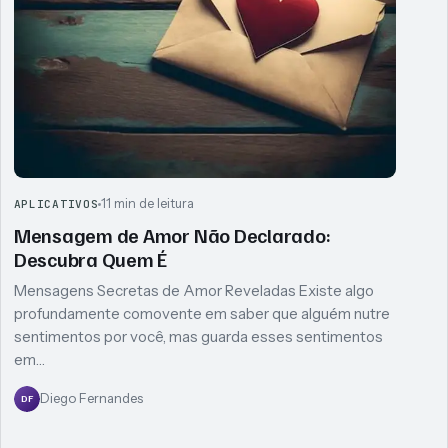
11 min de leitura
APLICATIVOS
Mensagem de Amor Não Declarado:
Descubra Quem É
Mensagens Secretas de Amor Reveladas Existe algo
profundamente comovente em saber que alguém nutre
sentimentos por você, mas guarda esses sentimentos
em…
Diego Fernandes
DF