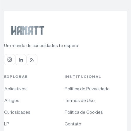
Um mundo de curiosidades te espera...
EXPLORAR
INSTITUCIONAL
Aplicativos
Política de Privacidade
Artigos
Termos de Uso
Curiosidades
Política de Cookies
LP
Contato