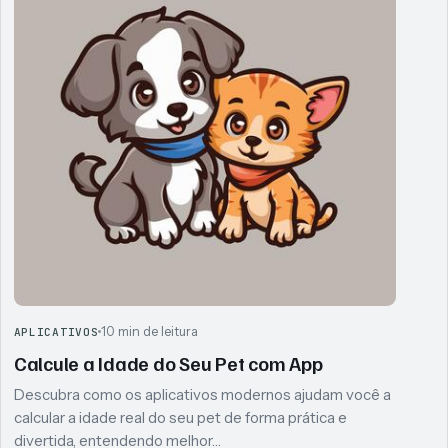
10 min de leitura
APLICATIVOS
Calcule a Idade do Seu Pet com App
Descubra como os aplicativos modernos ajudam você a
calcular a idade real do seu pet de forma prática e
divertida, entendendo melhor…