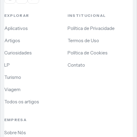
EXPLORAR
INSTITUCIONAL
Aplicativos
Política de Privacidade
Artigos
Termos de Uso
Curiosidades
Política de Cookies
LP
Contato
Turismo
Viagem
Todos os artigos
EMPRESA
Sobre Nós