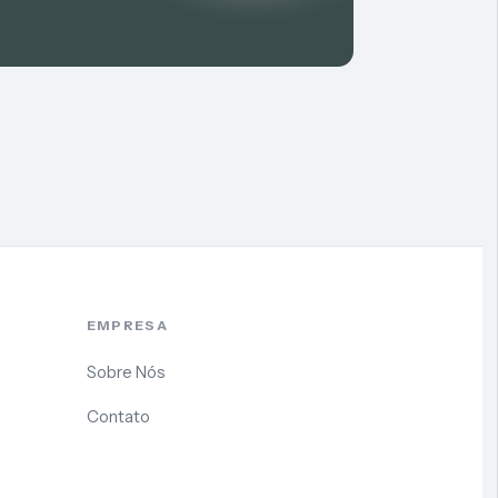
EMPRESA
Sobre Nós
Contato