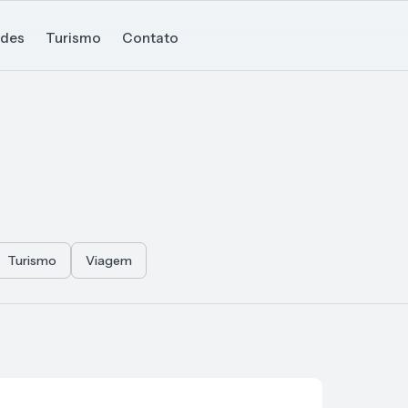
ades
Turismo
Contato
Turismo
Viagem