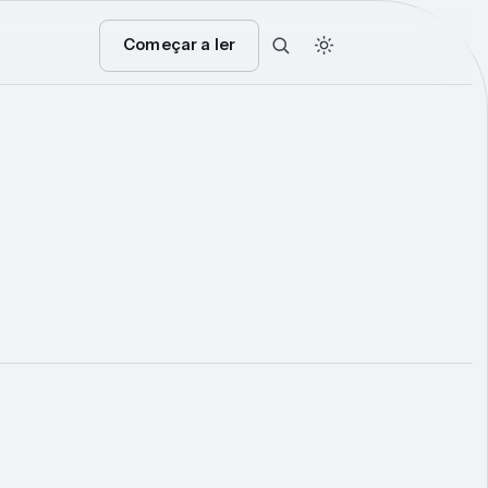
Começar a ler