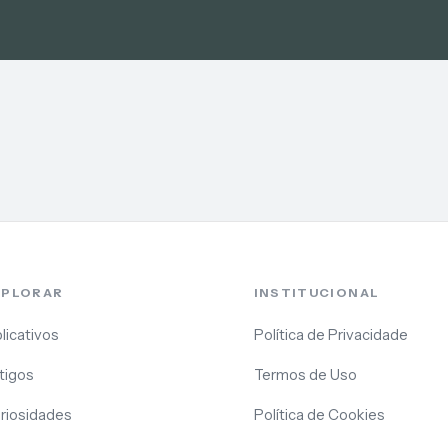
XPLORAR
INSTITUCIONAL
licativos
Política de Privacidade
tigos
Termos de Uso
riosidades
Política de Cookies