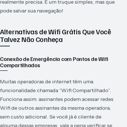
realmente precisa. É um truque simples, mas que
pode salvar sua navegação!
Alternativas de Wifi Grátis Que Você
Talvez Não Conheça
Conexão de Emergência com Pontos de Wifi
Compartilhados
Muitas operadoras de internet têm uma
funcionalidade chamada “Wifi Compartilhado”.
Funciona assim: assinantes podem acessar redes
Wifi de outros assinantes da mesma operadora,
sem custo adicional. Se você já é cliente de
alguma dessas empresas, vale a pena verificar se