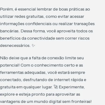
Porém, é essencial lembrar de boas práticas ao
utilizar redes gratuitas, como evitar acessar
informações confidenciais ou realizar transações
bancárias. Dessa forma, você aproveita todos os
benefícios da conectividade sem correr riscos
desnecessários. ✨
Não deixe que a falta de conexão limite seu
potencial! Com o conhecimento certo e as
ferramentas adequadas, você estará sempre
conectado, desfrutando de internet rápida e
gratuita em qualquer lugar. 🚀 Experimente,
explore e esteja pronto para aproveitar as
vantagens de um mundo digital sem fronteiras!