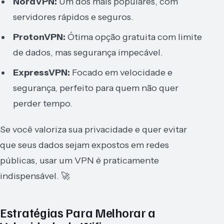
NordVPN:
Um dos mais populares, com
servidores rápidos e seguros.
ProtonVPN:
Ótima opção gratuita com limite
de dados, mas segurança impecável.
ExpressVPN:
Focado em velocidade e
segurança, perfeito para quem não quer
perder tempo.
Se você valoriza sua privacidade e quer evitar
que seus dados sejam expostos em redes
públicas, usar um VPN é praticamente
indispensável. 🚀
Estratégias Para Melhorar a