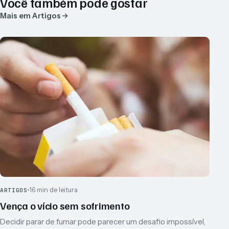
Você também pode gostar
Mais em Artigos
16 min de leitura
ARTIGOS
Vença o vício sem sofrimento
Decidir parar de fumar pode parecer um desafio impossível,