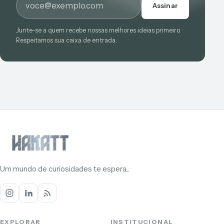
Assinar
Junte-se a quem recebe nossas melhores ideias primeiro.
Respeitamos sua caixa de entrada.
Um mundo de curiosidades te espera...
EXPLORAR
INSTITUCIONAL