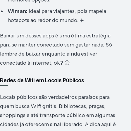
Wiman:
Ideal para viajantes, pois mapeia
hotspots ao redor do mundo. ✈️
Baixar um desses apps é uma ótima estratégia
para se manter conectado sem gastar nada. Só
lembre de baixar enquanto ainda estiver
conectado à internet, ok? 😉
Redes de Wifi em Locais Públicos
Locais públicos são verdadeiros paraísos para
quem busca Wifi grátis. Bibliotecas, praças,
shoppings e até transporte público em algumas
cidades já oferecem sinal liberado. A dica aqui é