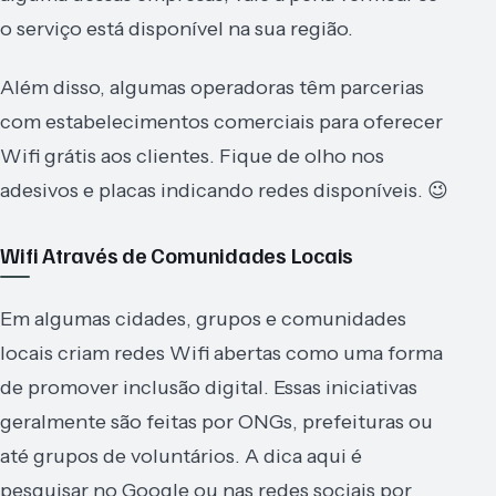
o serviço está disponível na sua região.
Além disso, algumas operadoras têm parcerias
com estabelecimentos comerciais para oferecer
Wifi grátis aos clientes. Fique de olho nos
adesivos e placas indicando redes disponíveis. 😉
Wifi Através de Comunidades Locais
Em algumas cidades, grupos e comunidades
locais criam redes Wifi abertas como uma forma
de promover inclusão digital. Essas iniciativas
geralmente são feitas por ONGs, prefeituras ou
até grupos de voluntários. A dica aqui é
pesquisar no Google ou nas redes sociais por