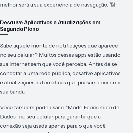
melhor será a sua experiência de navegação. 📶
Desative Aplicativos e Atualizações em
Segundo Plano
Sabe aquele monte de notificações que aparece
no seu celular? Muitos desses apps estão usando
sua internet sem que você perceba. Antes de se
conectar a uma rede pública, desative aplicativos
e atualizações automáticas que possam consumir
sua banda.
Você também pode usar o “Modo Econômico de
Dados” no seu celular para garantir que a
conexão seja usada apenas para o que você