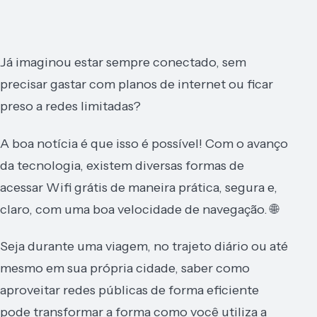
Já imaginou estar sempre conectado, sem
precisar gastar com planos de internet ou ficar
preso a redes limitadas?
A boa notícia é que isso é possível! Com o avanço
da tecnologia, existem diversas formas de
acessar Wifi grátis de maneira prática, segura e,
claro, com uma boa velocidade de navegação. 🌐
Seja durante uma viagem, no trajeto diário ou até
mesmo em sua própria cidade, saber como
aproveitar redes públicas de forma eficiente
pode transformar a forma como você utiliza a