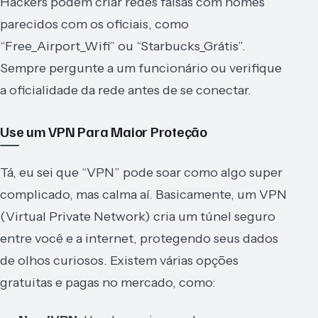
Hackers podem criar redes falsas com nomes
parecidos com os oficiais, como
“Free_Airport_Wifi” ou “Starbucks_Grátis”.
Sempre pergunte a um funcionário ou verifique
a oficialidade da rede antes de se conectar.
Use um VPN Para Maior Proteção
Tá, eu sei que “VPN” pode soar como algo super
complicado, mas calma aí. Basicamente, um VPN
(Virtual Private Network) cria um túnel seguro
entre você e a internet, protegendo seus dados
de olhos curiosos. Existem várias opções
gratuitas e pagas no mercado, como: