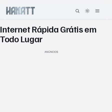
Internet Rápida Grátis em
Todo Lugar
ANÚNCIOS