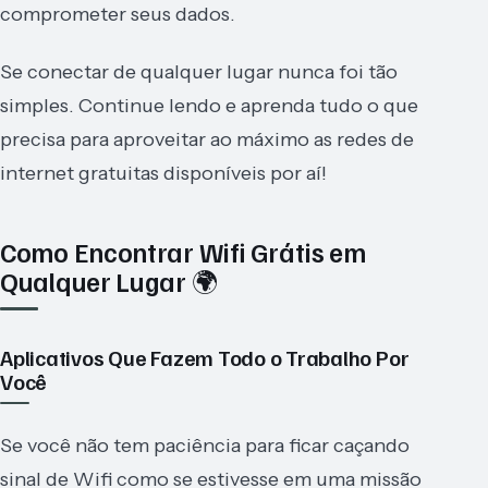
comprometer seus dados.
Se conectar de qualquer lugar nunca foi tão
simples. Continue lendo e aprenda tudo o que
precisa para aproveitar ao máximo as redes de
internet gratuitas disponíveis por aí!
Como Encontrar Wifi Grátis em
Qualquer Lugar 🌍
Aplicativos Que Fazem Todo o Trabalho Por
Você
Se você não tem paciência para ficar caçando
sinal de Wifi como se estivesse em uma missão