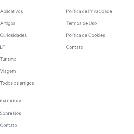
Aplicativos
Política de Privacidade
Artigos
Termos de Uso
Curiosidades
Política de Cookies
LP
Contato
Turismo
Viagem
Todos os artigos
EMPRESA
Sobre Nós
Contato