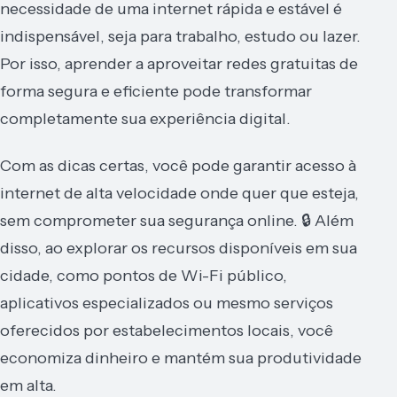
necessidade de uma internet rápida e estável é
indispensável, seja para trabalho, estudo ou lazer.
Por isso, aprender a aproveitar redes gratuitas de
forma segura e eficiente pode transformar
completamente sua experiência digital.
Com as dicas certas, você pode garantir acesso à
internet de alta velocidade onde quer que esteja,
sem comprometer sua segurança online. 🔒 Além
disso, ao explorar os recursos disponíveis em sua
cidade, como pontos de Wi-Fi público,
aplicativos especializados ou mesmo serviços
oferecidos por estabelecimentos locais, você
economiza dinheiro e mantém sua produtividade
em alta.