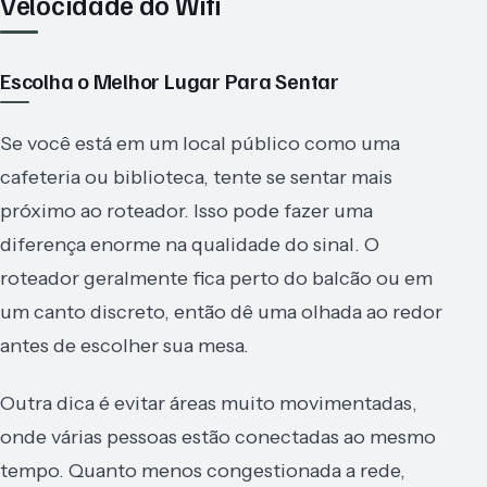
Velocidade do Wifi
Escolha o Melhor Lugar Para Sentar
Se você está em um local público como uma
cafeteria ou biblioteca, tente se sentar mais
próximo ao roteador. Isso pode fazer uma
diferença enorme na qualidade do sinal. O
roteador geralmente fica perto do balcão ou em
um canto discreto, então dê uma olhada ao redor
antes de escolher sua mesa.
Outra dica é evitar áreas muito movimentadas,
onde várias pessoas estão conectadas ao mesmo
tempo. Quanto menos congestionada a rede,