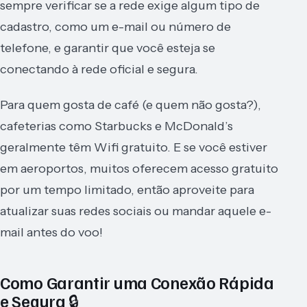
sempre verificar se a rede exige algum tipo de
cadastro, como um e-mail ou número de
telefone, e garantir que você esteja se
conectando à rede oficial e segura.
Para quem gosta de café (e quem não gosta?),
cafeterias como Starbucks e McDonald’s
geralmente têm Wifi gratuito. E se você estiver
em aeroportos, muitos oferecem acesso gratuito
por um tempo limitado, então aproveite para
atualizar suas redes sociais ou mandar aquele e-
mail antes do voo!
Como Garantir uma Conexão Rápida
e Segura 🔒