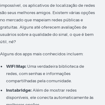
impossível, os aplicativos de localização de redes
são seus melhores amigos. Existem várias opções
no mercado que mapeiam redes públicas e
gratuitas. Alguns até oferecem avaliações de
usuários sobre a qualidade do sinal, o que é bem
útil, né?
Alguns dos apps mais conhecidos incluem:
WiFi Map:
Uma verdadeira biblioteca de
redes, com senhas e informações
compartilhadas pela comunidade.
Instabridge:
Além de mostrar redes
disponíveis, ele conecta automaticamente às
melhores opções.