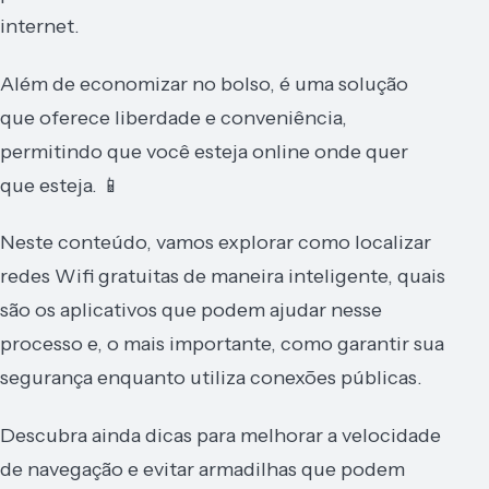
internet.
Além de economizar no bolso, é uma solução
que oferece liberdade e conveniência,
permitindo que você esteja online onde quer
que esteja. 📱
Neste conteúdo, vamos explorar como localizar
redes Wifi gratuitas de maneira inteligente, quais
são os aplicativos que podem ajudar nesse
processo e, o mais importante, como garantir sua
segurança enquanto utiliza conexões públicas.
Descubra ainda dicas para melhorar a velocidade
de navegação e evitar armadilhas que podem