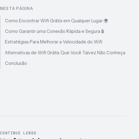
NESTA PÁGINA
Como Encontrar Wifi Grátis em Qualquer Lugar 🌍
Como Garantir uma Conexão Rápida e Segura 🔒
Estratégias Para Melhorar a Velocidade do Wifi
Alternativas de Wifi Grátis Que Você Talvez Não Conheça
Conclusão
CONTINUE LENDO