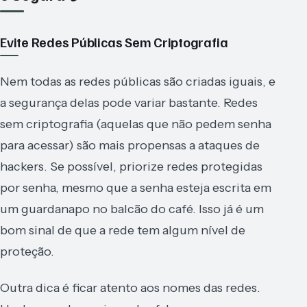
Evite Redes Públicas Sem Criptografia
Nem todas as redes públicas são criadas iguais, e
a segurança delas pode variar bastante. Redes
sem criptografia (aquelas que não pedem senha
para acessar) são mais propensas a ataques de
hackers. Se possível, priorize redes protegidas
por senha, mesmo que a senha esteja escrita em
um guardanapo no balcão do café. Isso já é um
bom sinal de que a rede tem algum nível de
proteção.
Outra dica é ficar atento aos nomes das redes.