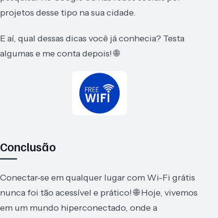
projetos desse tipo na sua cidade.
E aí, qual dessas dicas você já conhecia? Testa
algumas e me conta depois! 🌐
Conclusão
Conectar-se em qualquer lugar com Wi-Fi grátis
nunca foi tão acessível e prático! 🌐 Hoje, vivemos
em um mundo hiperconectado, onde a