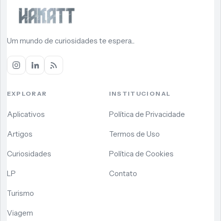
Um mundo de curiosidades te espera...
EXPLORAR
INSTITUCIONAL
Aplicativos
Política de Privacidade
Artigos
Termos de Uso
Curiosidades
Política de Cookies
LP
Contato
Turismo
Viagem