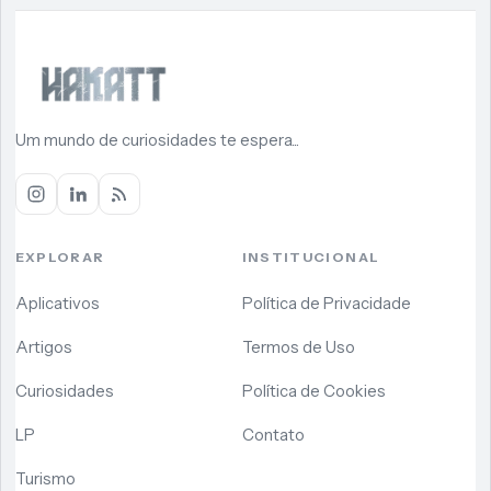
Um mundo de curiosidades te espera...
EXPLORAR
INSTITUCIONAL
Aplicativos
Política de Privacidade
Artigos
Termos de Uso
Curiosidades
Política de Cookies
LP
Contato
Turismo