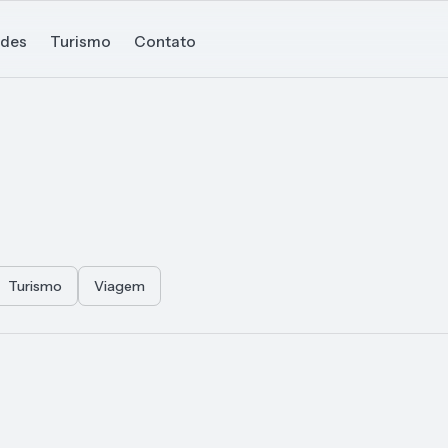
ades
Turismo
Contato
Turismo
Viagem