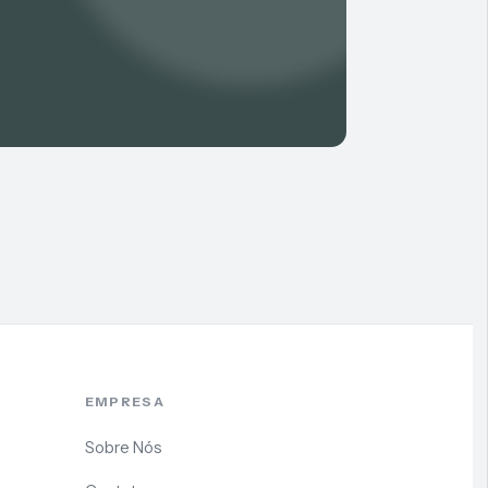
EMPRESA
Sobre Nós