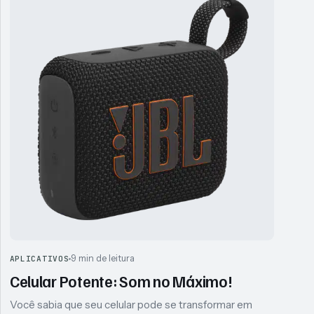
9 min de leitura
APLICATIVOS
Celular Potente: Som no Máximo!
Você sabia que seu celular pode se transformar em