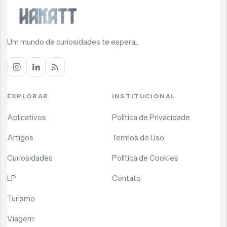
Um mundo de curiosidades te espera...
EXPLORAR
INSTITUCIONAL
Aplicativos
Política de Privacidade
Artigos
Termos de Uso
Curiosidades
Política de Cookies
LP
Contato
Turismo
Viagem