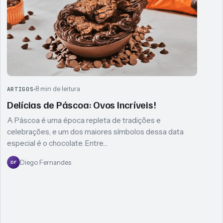
8 min de leitura
ARTIGOS
Delícias de Páscoa: Ovos Incríveis!
A Páscoa é uma época repleta de tradições e
celebrações, e um dos maiores símbolos dessa data
especial é o chocolate. Entre…
Diego Fernandes
DF