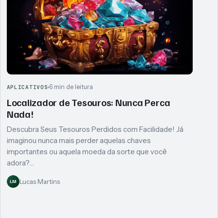
6 min de leitura
APLICATIVOS
Localizador de Tesouros: Nunca Perca
Nada!
Descubra Seus Tesouros Perdidos com Facilidade! Já
imaginou nunca mais perder aquelas chaves
importantes ou aquela moeda da sorte que você
adora?…
Lucas Martins
LM