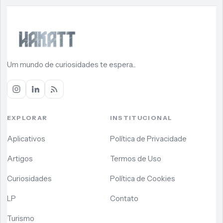
Um mundo de curiosidades te espera...
EXPLORAR
INSTITUCIONAL
Aplicativos
Política de Privacidade
Artigos
Termos de Uso
Curiosidades
Política de Cookies
LP
Contato
Turismo