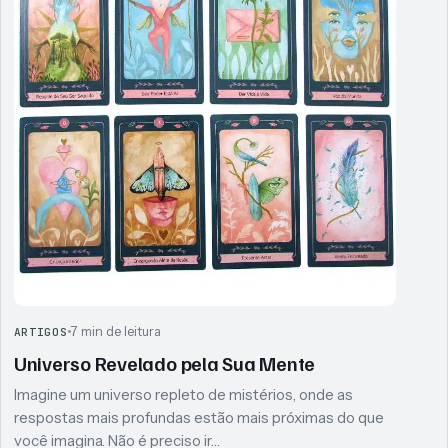
7 min de leitura
ARTIGOS
Universo Revelado pela Sua Mente
Imagine um universo repleto de mistérios, onde as
respostas mais profundas estão mais próximas do que
você imagina. Não é preciso ir…