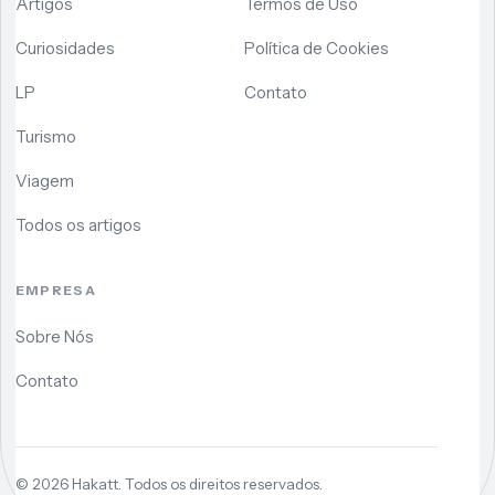
Artigos
Termos de Uso
Curiosidades
Política de Cookies
LP
Contato
Turismo
Viagem
Todos os artigos
EMPRESA
Sobre Nós
Contato
©
2026
Hakatt. Todos os direitos reservados.