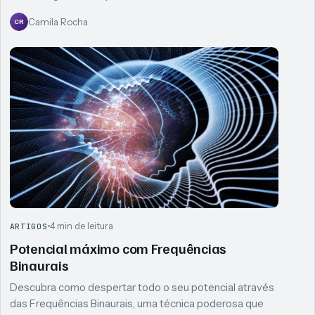
Camila Rocha
CR
4 min de leitura
ARTIGOS
Potencial máximo com Frequências
Binaurais
Descubra como despertar todo o seu potencial através
das Frequências Binaurais, uma técnica poderosa que