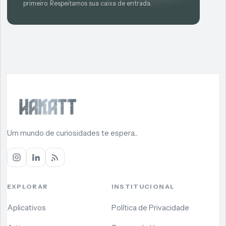
primeiro. Respeitamos sua caixa de entrada.
Um mundo de curiosidades te espera...
EXPLORAR
INSTITUCIONAL
Aplicativos
Política de Privacidade