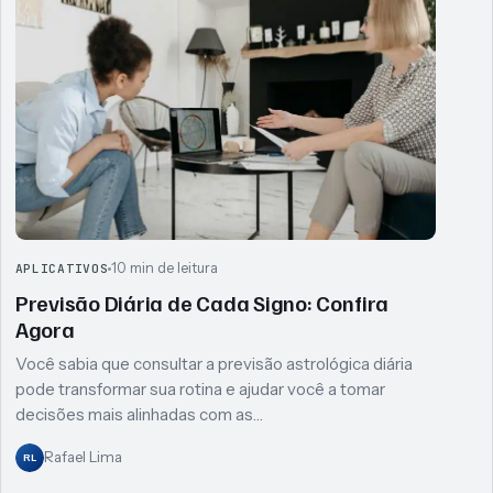
10 min de leitura
APLICATIVOS
Previsão Diária de Cada Signo: Confira
Agora
Você sabia que consultar a previsão astrológica diária
pode transformar sua rotina e ajudar você a tomar
decisões mais alinhadas com as…
Rafael Lima
RL