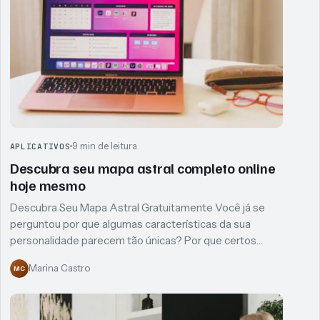
9 min de leitura
APLICATIVOS
Descubra seu mapa astral completo online
hoje mesmo
Descubra Seu Mapa Astral Gratuitamente Você já se
perguntou por que algumas características da sua
personalidade parecem tão únicas? Por que certos…
Marina Castro
MC