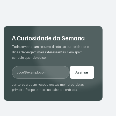
A Curiosidade da Semana
Toda semana, um resumo direto: as curiosidades e
dicas de viagem mais interessantes. Sem spam,
cancele quando quiser.
E-mail
Assinar
Junte-se a quem recebe nossas melhores ideias
primeiro. Respeitamos sua caixa de entrada.