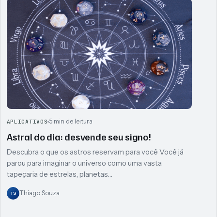
5 min de leitura
APLICATIVOS
Astral do dia: desvende seu signo!
Descubra o que os astros reservam para você Você já
parou para imaginar o universo como uma vasta
tapeçaria de estrelas, planetas…
Thiago Souza
TS