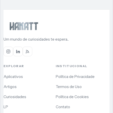
Um mundo de curiosidades te espera...
EXPLORAR
INSTITUCIONAL
Aplicativos
Política de Privacidade
Artigos
Termos de Uso
Curiosidades
Política de Cookies
LP
Contato