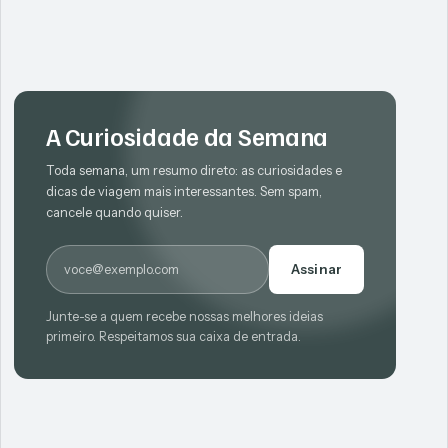
A Curiosidade da Semana
Toda semana, um resumo direto: as curiosidades e
dicas de viagem mais interessantes. Sem spam,
cancele quando quiser.
E-mail
Assinar
Junte-se a quem recebe nossas melhores ideias
primeiro. Respeitamos sua caixa de entrada.