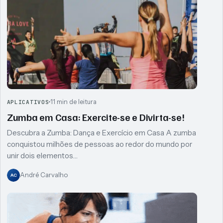
11 min de leitura
APLICATIVOS
Zumba em Casa: Exercite-se e Divirta-se!
Descubra a Zumba: Dança e Exercício em Casa A zumba
conquistou milhões de pessoas ao redor do mundo por
unir dois elementos…
André Carvalho
AC