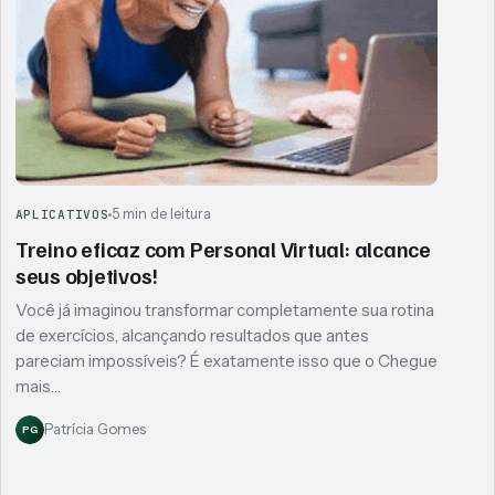
5 min de leitura
APLICATIVOS
Treino eficaz com Personal Virtual: alcance
seus objetivos!
Você já imaginou transformar completamente sua rotina
de exercícios, alcançando resultados que antes
pareciam impossíveis? É exatamente isso que o Chegue
mais…
Patrícia Gomes
PG