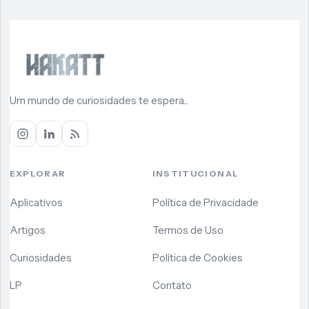
Um mundo de curiosidades te espera...
EXPLORAR
INSTITUCIONAL
Aplicativos
Política de Privacidade
Artigos
Termos de Uso
Curiosidades
Política de Cookies
LP
Contato