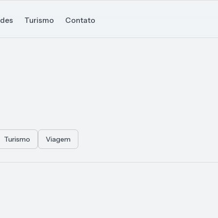
ades
Turismo
Contato
Turismo
Viagem