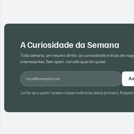
A Curiosidade da Semana
Toda semana, um resumo direto: as curiosidades e dicas de via
interessantes. Sem spam, cancele quando quiser.
E-mail
As
Junte-se a quem recebe nossas melhores ideias primeiro. Respeit