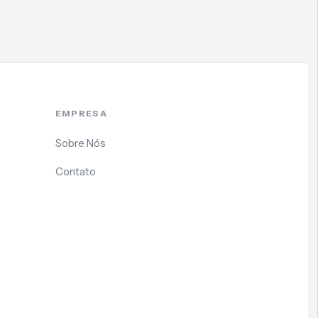
EMPRESA
Sobre Nós
Contato