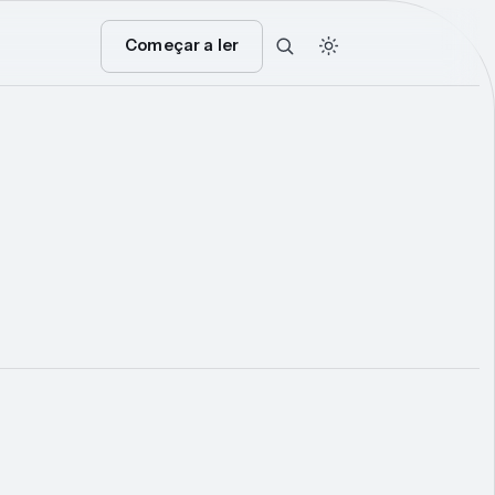
Começar a ler