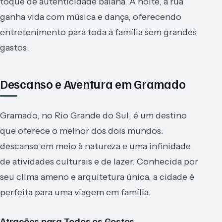
toque de autenticidade baiana. À noite, a rua
ganha vida com música e dança, oferecendo
entretenimento para toda a família sem grandes
gastos.
Descanso e Aventura em Gramado
Gramado, no Rio Grande do Sul, é um destino
que oferece o melhor dos dois mundos:
descanso em meio à natureza e uma infinidade
de atividades culturais e de lazer. Conhecida por
seu clima ameno e arquitetura única, a cidade é
perfeita para uma viagem em família.
Atrações para Todos os Gostos