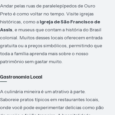
Andar pelas ruas de paralelepípedos de Ouro
Preto é como voltar no tempo. Visite igrejas
históricas, como a
Igreja de São Francisco de
Assis
, e museus que contam a história do Brasil
colonial. Muitos desses locais oferecem entrada
gratuita ou a preços simbólicos, permitindo que
toda a família aprenda mais sobre o nosso
patrimônio sem gastar muito.
Gastronomia Local
A culinária mineira é um atrativo à parte.
Saboreie pratos típicos em restaurantes locais,
onde você pode experimentar delícias como pão