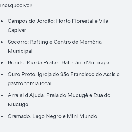
inesquecível!
Campos do Jordão: Horto Florestal e Vila
Capivari
Socorro: Rafting e Centro de Memória
Municipal
Bonito: Rio da Prata e Balneário Municipal
Ouro Preto: Igreja de São Francisco de Assis e
gastronomia local
Arraial d’Ajuda: Praia do Mucugê e Rua do
Mucugê
Gramado: Lago Negro e Mini Mundo