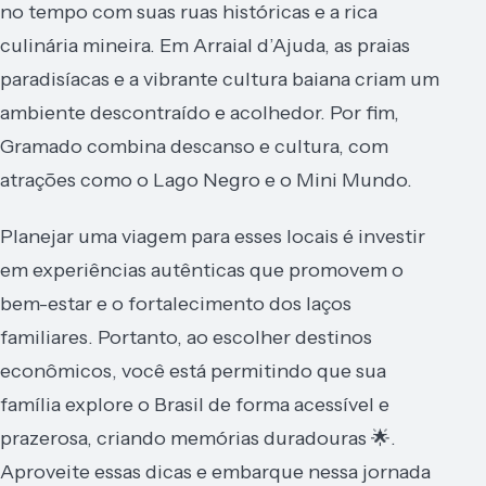
no tempo com suas ruas históricas e a rica
culinária mineira. Em Arraial d’Ajuda, as praias
paradisíacas e a vibrante cultura baiana criam um
ambiente descontraído e acolhedor. Por fim,
Gramado combina descanso e cultura, com
atrações como o Lago Negro e o Mini Mundo.
Planejar uma viagem para esses locais é investir
em experiências autênticas que promovem o
bem-estar e o fortalecimento dos laços
familiares. Portanto, ao escolher destinos
econômicos, você está permitindo que sua
família explore o Brasil de forma acessível e
prazerosa, criando memórias duradouras 🌟.
Aproveite essas dicas e embarque nessa jornada