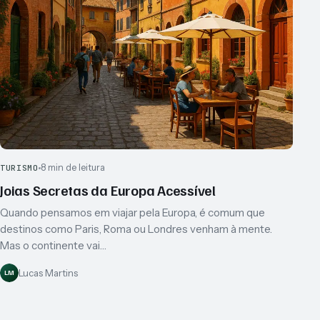
8 min de leitura
TURISMO
Joias Secretas da Europa Acessível
Quando pensamos em viajar pela Europa, é comum que
destinos como Paris, Roma ou Londres venham à mente.
Mas o continente vai…
Lucas Martins
LM