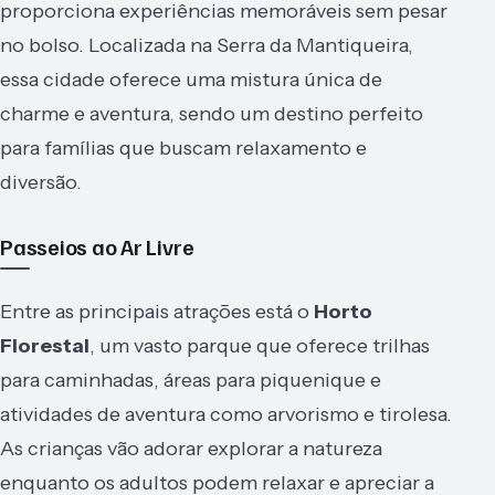
proporciona experiências memoráveis sem pesar
no bolso. Localizada na Serra da Mantiqueira,
essa cidade oferece uma mistura única de
charme e aventura, sendo um destino perfeito
para famílias que buscam relaxamento e
diversão.
Passeios ao Ar Livre
Entre as principais atrações está o
Horto
Florestal
, um vasto parque que oferece trilhas
para caminhadas, áreas para piquenique e
atividades de aventura como arvorismo e tirolesa.
As crianças vão adorar explorar a natureza
enquanto os adultos podem relaxar e apreciar a