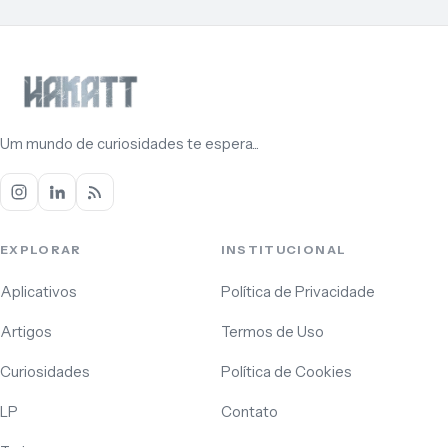
Um mundo de curiosidades te espera...
EXPLORAR
INSTITUCIONAL
Aplicativos
Política de Privacidade
Artigos
Termos de Uso
Curiosidades
Política de Cookies
LP
Contato