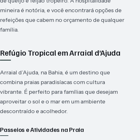
de queijo e feijão tropeiro. A hospitalidade
mineira é notória, e você encontrará opções de
refeições que cabem no orçamento de qualquer
família.
Refúgio Tropical em Arraial d’Ajuda
Arraial d’Ajuda, na Bahia, é um destino que
combina praias paradisíacas com cultura
vibrante. É perfeito para famílias que desejam
aproveitar o sol e o mar em um ambiente
descontraído e acolhedor.
Passeios e Atividades na Praia