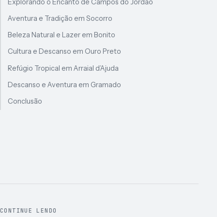
Explorando o Encanto de Campos do Jordão
Aventura e Tradição em Socorro
Beleza Natural e Lazer em Bonito
Cultura e Descanso em Ouro Preto
Refúgio Tropical em Arraial d’Ajuda
Descanso e Aventura em Gramado
Conclusão
CONTINUE LENDO