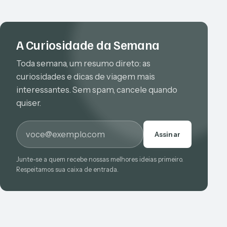
A Curiosidade da Semana
Toda semana, um resumo direto: as
curiosidades e dicas de viagem mais
interessantes. Sem spam, cancele quando
quiser.
E-mail
Assinar
Junte-se a quem recebe nossas melhores ideias primeiro.
Respeitamos sua caixa de entrada.