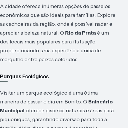
A cidade oferece inúmeras opções de passeios
econômicos que são ideais para famílias. Explore
as cachoeiras da região, onde é possível nadar e
apreciar a beleza natural. O
Rio da Prata
é um
dos locais mais populares para flutuação,
proporcionando uma experiência única de
mergulho entre peixes coloridos.
Parques Ecológicos
Visitar um parque ecológico é uma ótima
maneira de passar o dia em Bonito. O
Balneário
Municipal
oferece piscinas naturais e áreas para
piqueniques, garantindo diversão para toda a