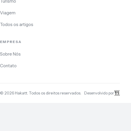
Turismo
Viagem
Todos os artigos
EMPRESA
Sobre Nós
Contato
©
2026
Hakatt. Todos os direitos reservados.
Desenvolvido por