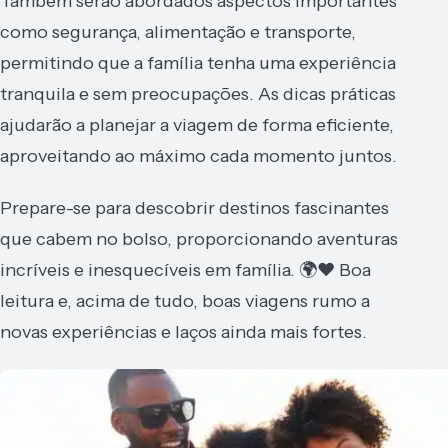
Também serão abordados aspectos importantes
como segurança, alimentação e transporte,
permitindo que a família tenha uma experiência
tranquila e sem preocupações. As dicas práticas
ajudarão a planejar a viagem de forma eficiente,
aproveitando ao máximo cada momento juntos.
Prepare-se para descobrir destinos fascinantes
que cabem no bolso, proporcionando aventuras
incríveis e inesquecíveis em família. 🌍❤️ Boa
leitura e, acima de tudo, boas viagens rumo a
novas experiências e laços ainda mais fortes.