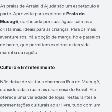
As praias de Arraial d’Ajuda são um espetáculo à
parte. Aproveite para explorar a
Praia do
Mucugê
, conhecida por suas águas calmas e
cristalinas, ideais para as crianças. Para os mais
aventureiros, há a opção de mergulho e passeios
de barco, que permitem explorar a rica vida
marinha da região.
Cultura e Entretenimento
Não deixe de visitar a charmosa Rua do Mucugê,
considerada a rua mais charmosa do Brasil. Ela
oferece uma variedade de lojas, restaurantes e
apresentações culturais ao ar livre, tudo com um