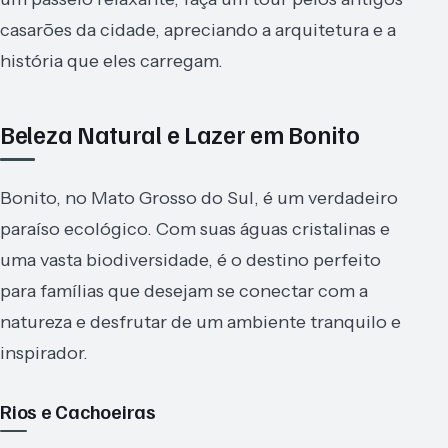
casarões da cidade, apreciando a arquitetura e a
história que eles carregam.
Beleza Natural e Lazer em Bonito
Bonito, no Mato Grosso do Sul, é um verdadeiro
paraíso ecológico. Com suas águas cristalinas e
uma vasta biodiversidade, é o destino perfeito
para famílias que desejam se conectar com a
natureza e desfrutar de um ambiente tranquilo e
inspirador.
Rios e Cachoeiras