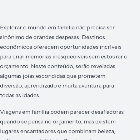
Explorar o mundo em família não precisa ser
sinônimo de grandes despesas. Destinos
econômicos oferecem oportunidades incríveis
para criar memórias inesquecíveis sem estourar o
orçamento. Neste conteúdo, serão reveladas
algumas joias escondidas que prometem
diversão, aprendizado e muita aventura para
todas as idades.
Viagens em família podem parecer desafiadoras
quando se pensa no orçamento, mas existem
lugares encantadores que combinam beleza,