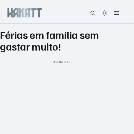
Férias em família sem
gastar muito!
ANÚNCIOS