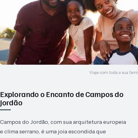
Viaje com toda a sua famíl
Explorando o Encanto de Campos do
Jordão
Campos do Jordão, com sua arquitetura europeia
e clima serrano, é uma joia escondida que