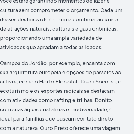
você estará garantindo momentos de lazer e
cultura sem comprometer o orçamento. Cada um
desses destinos oferece uma combinação única
de atrações naturais, culturais e gastronômicas,
proporcionando uma ampla variedade de
atividades que agradam a todas as idades.
Campos do Jordão, por exemplo, encanta com
sua arquitetura europeia e opções de passeios ao
ar livre, como o Horto Florestal. Já em Socorro, o
ecoturismo e os esportes radicais se destacam,
com atividades como rafting e trilhas. Bonito,
com suas águas cristalinas e biodiversidade, é
ideal para famílias que buscam contato direto
com a natureza. Ouro Preto oferece uma viagem