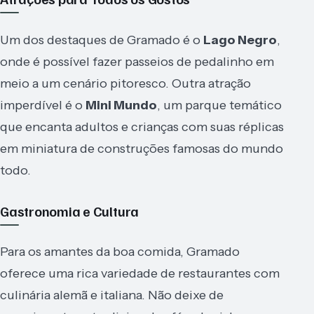
Um dos destaques de Gramado é o
Lago Negro
,
onde é possível fazer passeios de pedalinho em
meio a um cenário pitoresco. Outra atração
imperdível é o
Mini Mundo
, um parque temático
que encanta adultos e crianças com suas réplicas
em miniatura de construções famosas do mundo
todo.
Gastronomia e Cultura
Para os amantes da boa comida, Gramado
oferece uma rica variedade de restaurantes com
culinária alemã e italiana. Não deixe de