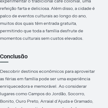
experimentar o tradicional café colonial, uma
refeição farta e deliciosa. Além disso, a cidade é
palco de eventos culturais ao longo do ano,
muitos dos quais têm entrada gratuita,
permitindo que toda a família desfrute de
momentos culturais sem custos elevados.
Conclusão
Descobrir destinos econômicos para aproveitar
as férias em família pode ser uma experiência
enriquecedora e memorável. Ao considerar
lugares como Campos do Jordão, Socorro,
Bonito, Ouro Preto, Arraial d’Ajuda e Gramado,