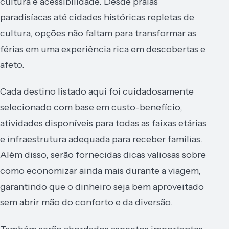
cultura e acessibilidade. Desde praias
paradisíacas até cidades históricas repletas de
cultura, opções não faltam para transformar as
férias em uma experiência rica em descobertas e
afeto.
Cada destino listado aqui foi cuidadosamente
selecionado com base em custo-benefício,
atividades disponíveis para todas as faixas etárias
e infraestrutura adequada para receber famílias.
Além disso, serão fornecidas dicas valiosas sobre
como economizar ainda mais durante a viagem,
garantindo que o dinheiro seja bem aproveitado
sem abrir mão do conforto e da diversão.