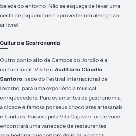
beleza do entorno. Não se esqueça de levar uma
cesta de piquenique e aproveitar um almoço ao
ar livre!
Cultura e Gastronomia
Outro ponto alto de Campos do Jordão é a
cultura local. Visite o
Auditório Claudio
Santoro
, sede do Festival Internacional de
Inverno, para uma experiência musical
enriquecedora. Para os amantes da gastronomia,
a cidade é famosa por seus chocolates artesanais
e fondues. Passeie pela Vila Capivari, onde você
encontrará uma variedade de restaurantes
acolhedores que servem delícias a preços