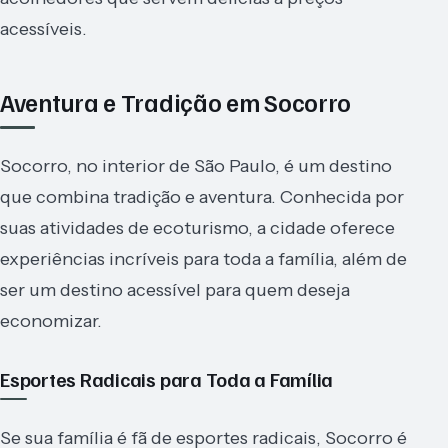
acessíveis.
Aventura e Tradição em Socorro
Socorro, no interior de São Paulo, é um destino
que combina tradição e aventura. Conhecida por
suas atividades de ecoturismo, a cidade oferece
experiências incríveis para toda a família, além de
ser um destino acessível para quem deseja
economizar.
Esportes Radicais para Toda a Família
Se sua família é fã de esportes radicais, Socorro é