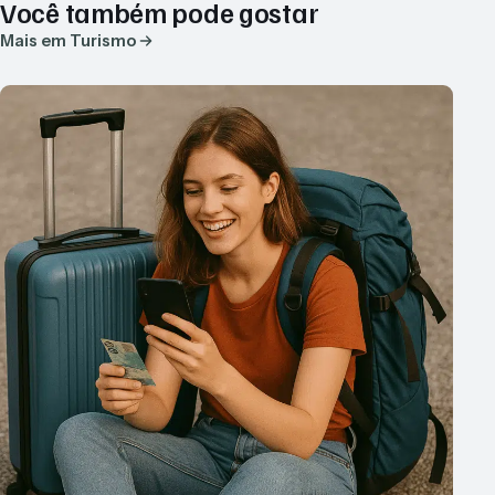
Você também pode gostar
Mais em Turismo