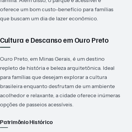
família. Além disso, o parque é acessível e
oferece um bom custo-benefício para famílias
que buscam um dia de lazer econômico.
Cultura e Descanso em Ouro Preto
Ouro Preto, em Minas Gerais, é um destino
repleto de história e beleza arquitetônica. Ideal
para famílias que desejam explorar a cultura
brasileira enquanto desfrutam de um ambiente
acolhedor e relaxante, a cidade oferece inúmeras
opções de passeios acessíveis.
Patrimônio Histórico