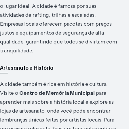
o lugar ideal. A cidade é famosa por suas
atividades de rafting, trilhas e escaladas.
Empresas locais oferecem pacotes com preços
justos e equipamentos de segurança de alta
qualidade, garantindo que todos se divirtam com
tranquilidade.
Artesanato e História
A cidade também é rica em história e cultura.
Visite o
Centro de Memória Municipal
para
aprender mais sobre a história local e explore as
lojas de artesanato, onde você pode encontrar
lembranças únicas feitas por artistas locais. Para
um passeio relaxante, faça um tour pelos antigos