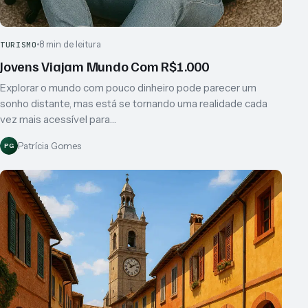
8 min de leitura
TURISMO
Jovens Viajam Mundo Com R$1.000
Explorar o mundo com pouco dinheiro pode parecer um
sonho distante, mas está se tornando uma realidade cada
vez mais acessível para…
Patrícia Gomes
PG