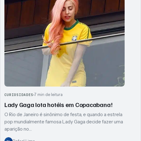
7 min de leitura
CURIOSIDADES
Lady Gaga lota hotéis em Copacabana!
O Rio de Janeiro é sinônimo de festa, e quando a estrela
pop mundialmente famosa Lady Gaga decide fazer uma
aparição no…
RL