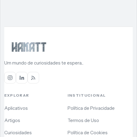
Um mundo de curiosidades te espera...
EXPLORAR
INSTITUCIONAL
Aplicativos
Política de Privacidade
Artigos
Termos de Uso
Curiosidades
Política de Cookies