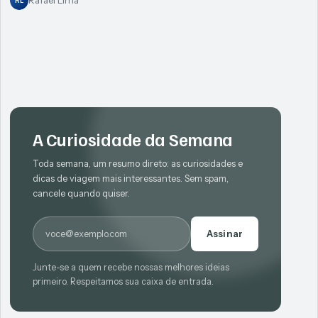
Rafael Lima
A Curiosidade da Semana
Toda semana, um resumo direto: as curiosidades e
dicas de viagem mais interessantes. Sem spam,
cancele quando quiser.
E-mail
Assinar
Junte-se a quem recebe nossas melhores ideias
primeiro. Respeitamos sua caixa de entrada.