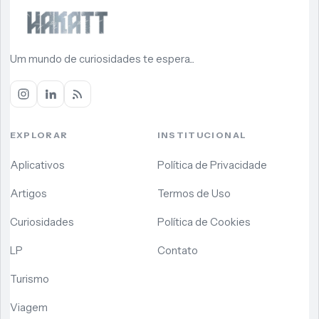
Um mundo de curiosidades te espera...
EXPLORAR
INSTITUCIONAL
Aplicativos
Política de Privacidade
Artigos
Termos de Uso
Curiosidades
Política de Cookies
LP
Contato
Turismo
Viagem