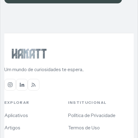
Um mundo de curiosidades te espera...
EXPLORAR
INSTITUCIONAL
Aplicativos
Política de Privacidade
Artigos
Termos de Uso