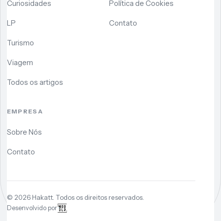
Curiosidades
Política de Cookies
LP
Contato
Turismo
Viagem
Todos os artigos
EMPRESA
Sobre Nós
Contato
©
2026
Hakatt. Todos os direitos reservados.
Desenvolvido por