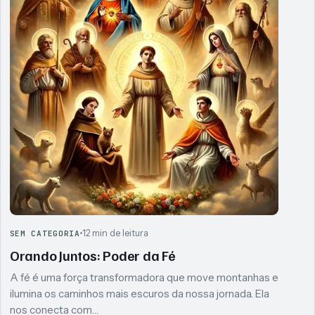
12 min de leitura
SEM CATEGORIA
Orando Juntos: Poder da Fé
A fé é uma força transformadora que move montanhas e
ilumina os caminhos mais escuros da nossa jornada. Ela
nos conecta com…