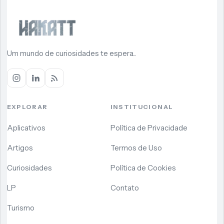
Um mundo de curiosidades te espera...
EXPLORAR
INSTITUCIONAL
Aplicativos
Política de Privacidade
Artigos
Termos de Uso
Curiosidades
Política de Cookies
LP
Contato
Turismo