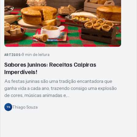
9 min de leitura
ARTIGOS
Sabores Juninos: Receitas Caipiras
Imperdíveis!
As festas juninas são uma tradição encantadora que
ganha vida a cada ano, trazendo consigo uma explosão
de cores, músicas animadas e,…
Thiago Souza
TS