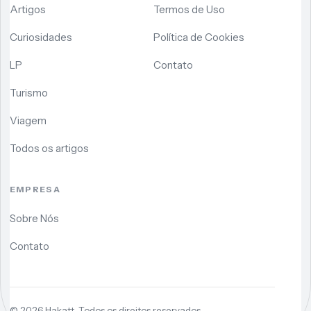
Artigos
Termos de Uso
Curiosidades
Política de Cookies
LP
Contato
Turismo
Viagem
Todos os artigos
EMPRESA
Sobre Nós
Contato
©
2026
Hakatt. Todos os direitos reservados.