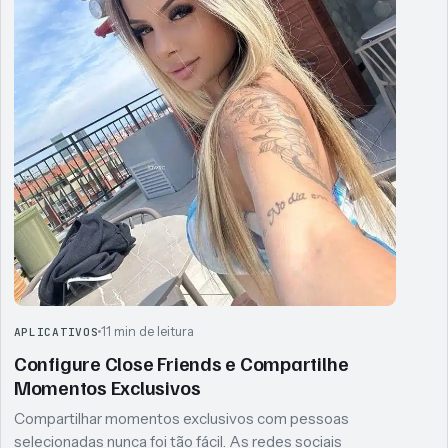
11 min de leitura
APLICATIVOS
Configure Close Friends e Compartilhe
Momentos Exclusivos
Compartilhar momentos exclusivos com pessoas
selecionadas nunca foi tão fácil. As redes sociais