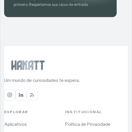
primeiro. Respeitamos sua caixa de entrada.
Um mundo de curiosidades te espera...
EXPLORAR
INSTITUCIONAL
Aplicativos
Política de Privacidade