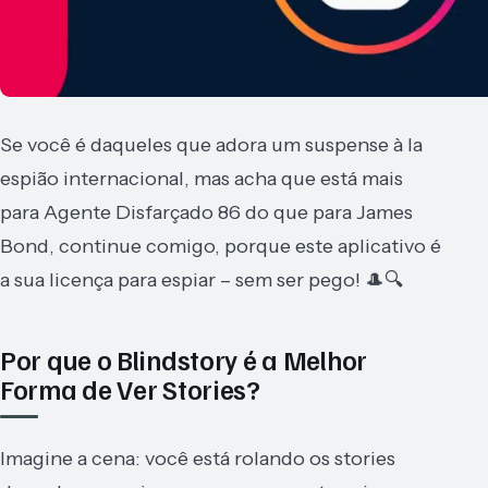
Se você é daqueles que adora um suspense à la
espião internacional, mas acha que está mais
para Agente Disfarçado 86 do que para James
Bond, continue comigo, porque este aplicativo é
a sua licença para espiar – sem ser pego! 🎩🔍
Por que o Blindstory é a Melhor
Forma de Ver Stories?
Imagine a cena: você está rolando os stories