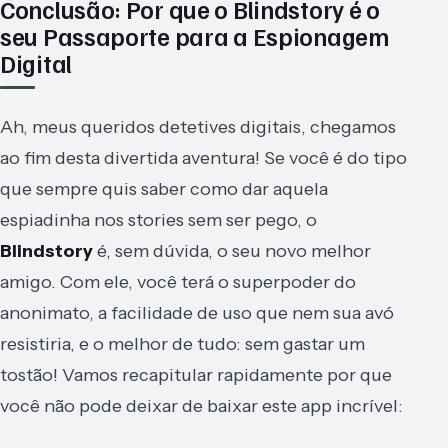
Conclusão: Por que o Blindstory é o
seu Passaporte para a Espionagem
Digital
Ah, meus queridos detetives digitais, chegamos
ao fim desta divertida aventura! Se você é do tipo
que sempre quis saber como dar aquela
espiadinha nos stories sem ser pego, o
Blindstory
é, sem dúvida, o seu novo melhor
amigo. Com ele, você terá o superpoder do
anonimato, a facilidade de uso que nem sua avó
resistiria, e o melhor de tudo: sem gastar um
tostão! Vamos recapitular rapidamente por que
você não pode deixar de baixar este app incrível: