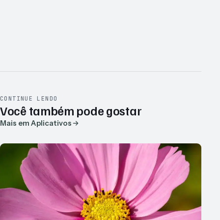
CONTINUE LENDO
Você também pode gostar
Mais em Aplicativos