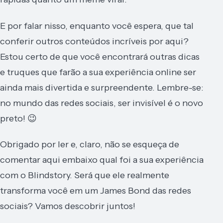
E por falar nisso, enquanto você espera, que tal
conferir outros conteúdos incríveis por aqui?
Estou certo de que você encontrará outras dicas
e truques que farão a sua experiência online ser
ainda mais divertida e surpreendente. Lembre-se:
no mundo das redes sociais, ser invisível é o novo
preto! 😉
Obrigado por ler e, claro, não se esqueça de
comentar aqui embaixo qual foi a sua experiência
com o Blindstory. Será que ele realmente
transforma você em um James Bond das redes
sociais? Vamos descobrir juntos!