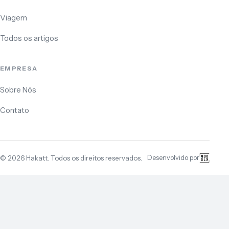
Viagem
Todos os artigos
EMPRESA
Sobre Nós
Contato
©
2026
Hakatt. Todos os direitos reservados.
Desenvolvido por