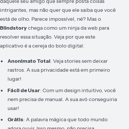
daquele seu amigo que sempre posta coisas
intrigantes, mas não quer que ele saiba que você
está de olho. Parece impossível, né? Mas o
Blindstory
chega como um ninja da web para
resolver essa situação. Veja por que este
aplicativo é a cereja do bolo digital:
Anonimato Total
: Veja stories sem deixar
rastros. A sua privacidade está em primeiro
lugar!
Fácil de Usar
: Com um design intuitivo, você
nem precisa de manual. A sua avó conseguiria
usar!
Grátis
: A palavra mágica que todo mundo
adora ouvir. Isso mesmo, não precisa