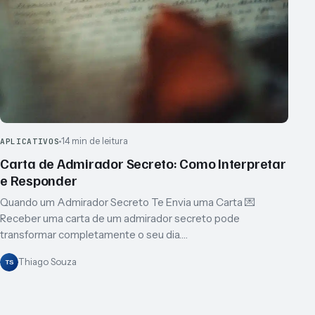
14 min de leitura
APLICATIVOS
Carta de Admirador Secreto: Como Interpretar
e Responder
Quando um Admirador Secreto Te Envia uma Carta 💌
Receber uma carta de um admirador secreto pode
transformar completamente o seu dia.…
Thiago Souza
TS