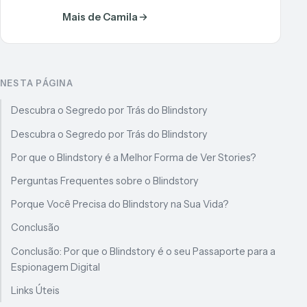
Mais de Camila
NESTA PÁGINA
Descubra o Segredo por Trás do Blindstory
Descubra o Segredo por Trás do Blindstory
Por que o Blindstory é a Melhor Forma de Ver Stories?
Perguntas Frequentes sobre o Blindstory
Porque Você Precisa do Blindstory na Sua Vida?
Conclusão
Conclusão: Por que o Blindstory é o seu Passaporte para a
Espionagem Digital
Links Úteis