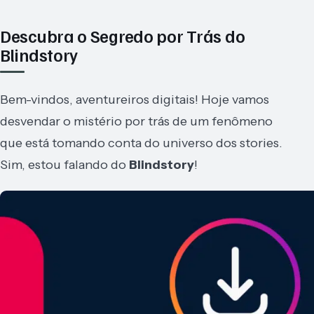
Descubra o Segredo por Trás do
Blindstory
Bem-vindos, aventureiros digitais! Hoje vamos
desvendar o mistério por trás de um fenômeno
que está tomando conta do universo dos stories.
Sim, estou falando do
Blindstory
!