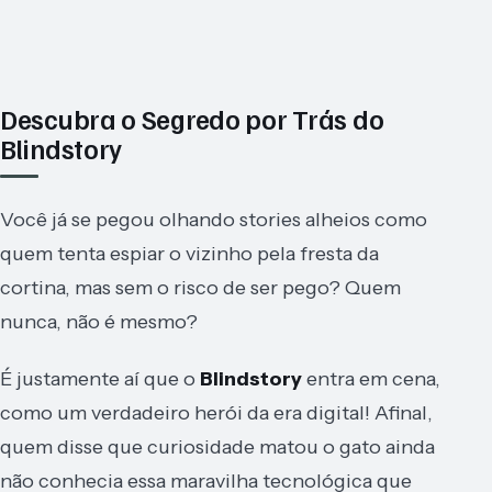
Descubra o Segredo por Trás do
Blindstory
Você já se pegou olhando stories alheios como
quem tenta espiar o vizinho pela fresta da
cortina, mas sem o risco de ser pego? Quem
nunca, não é mesmo?
É justamente aí que o
Blindstory
entra em cena,
como um verdadeiro herói da era digital! Afinal,
quem disse que curiosidade matou o gato ainda
não conhecia essa maravilha tecnológica que