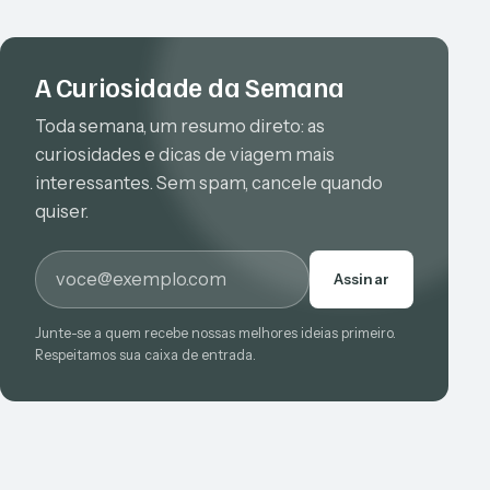
A Curiosidade da Semana
Toda semana, um resumo direto: as
curiosidades e dicas de viagem mais
interessantes. Sem spam, cancele quando
quiser.
E-mail
Assinar
Junte-se a quem recebe nossas melhores ideias primeiro.
Respeitamos sua caixa de entrada.