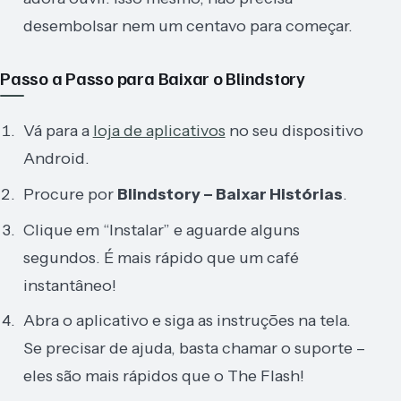
desembolsar nem um centavo para começar.
Passo a Passo para Baixar o Blindstory
Vá para a
loja de aplicativos
no seu dispositivo
Android.
Procure por
Blindstory – Baixar Histórias
.
Clique em “Instalar” e aguarde alguns
segundos. É mais rápido que um café
instantâneo!
Abra o aplicativo e siga as instruções na tela.
Se precisar de ajuda, basta chamar o suporte –
eles são mais rápidos que o The Flash!