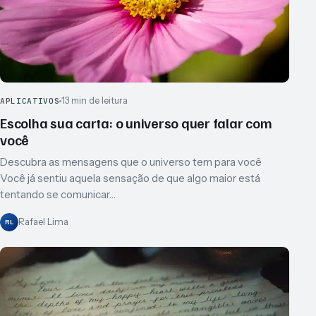
13 min de leitura
APLICATIVOS
Escolha sua carta: o universo quer falar com
você
Descubra as mensagens que o universo tem para você
Você já sentiu aquela sensação de que algo maior está
tentando se comunicar…
Rafael Lima
RL