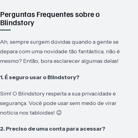
Perguntas Frequentes sobre o
Blindstory
Ah, sempre surgem dúvidas quando a gente se
depara com uma novidade tão fantástica, não é
mesmo? Então, bora esclarecer algumas delas!
1. É seguro usar o Blindstory?
Sim! O Blindstory respeita a sua privacidade e
segurança. Você pode usar sem medo de virar
notícia nos tabloides! 😉
2. Preciso de uma conta para acessar?