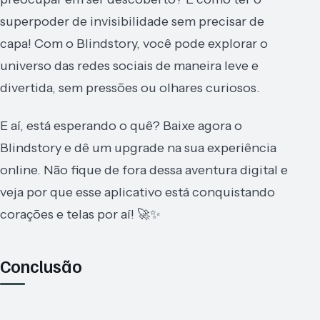
superpoder de invisibilidade sem precisar de
capa! Com o Blindstory, você pode explorar o
universo das redes sociais de maneira leve e
divertida, sem pressões ou olhares curiosos.
E aí, está esperando o quê? Baixe agora o
Blindstory e dê um upgrade na sua experiência
online. Não fique de fora dessa aventura digital e
veja por que esse aplicativo está conquistando
corações e telas por aí! 🚀✨
Conclusão