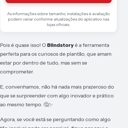
As informações sobre tamanho, instalações e avaliação
podem variar conforme atualizações do aplicativo nas
lojas oficiais.
Pois é quase isso! O
Blindstory
é a ferramenta
perfeita para os curiosos de plantão, que amam
estar por dentro de tudo, mas sem se
comprometer.
E, convenhamos, não há nada mais prazeroso do
que se surpreender com algo inovador e prático
ao mesmo tempo. 🤔✨
Agora, se você está se perguntando como algo