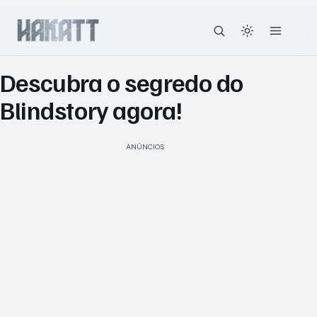
Descubra o segredo do
Blindstory agora!
ANÚNCIOS