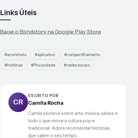
Links Úteis
Baixe o Blindstory na Google Play Store
#anonimato
#aplicativo.
#compartilhamento
#histórias
#Privacidade
#redes sociais
ESCRITO POR
CR
Camila Rocha
Camila escreve sobre arte, música, séries e
tudo o que move a cultura pop e
tradicional. Adora recomendar histórias
que valem o seu tempo.