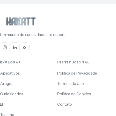
Um mundo de curiosidades te espera...
EXPLORAR
INSTITUCIONAL
Aplicativos
Política de Privacidade
Artigos
Termos de Uso
Curiosidades
Política de Cookies
LP
Contato
Turismo