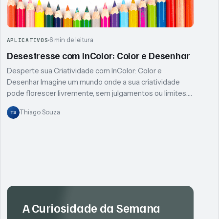
6 min de leitura
APLICATIVOS
Desestresse com InColor: Color e Desenhar
Desperte sua Criatividade com InColor: Color e
Desenhar Imagine um mundo onde a sua criatividade
pode florescer livremente, sem julgamentos ou limites.…
Thiago Souza
TS
A Curiosidade da Semana