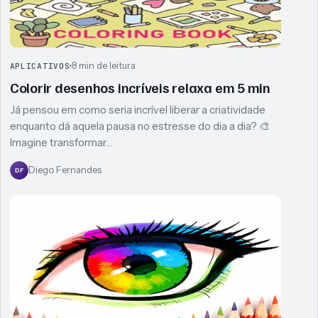
8 min de leitura
APLICATIVOS
Colorir desenhos incríveis relaxa em 5 min
Já pensou em como seria incrível liberar a criatividade
enquanto dá aquela pausa no estresse do dia a dia? 🎨
Imagine transformar…
Diego Fernandes
DF