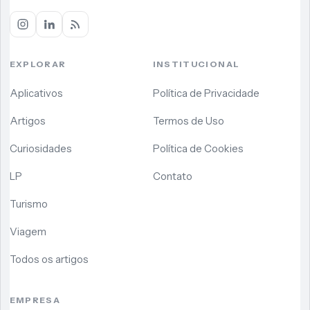
EXPLORAR
INSTITUCIONAL
Aplicativos
Política de Privacidade
Artigos
Termos de Uso
Curiosidades
Política de Cookies
LP
Contato
Turismo
Viagem
Todos os artigos
EMPRESA