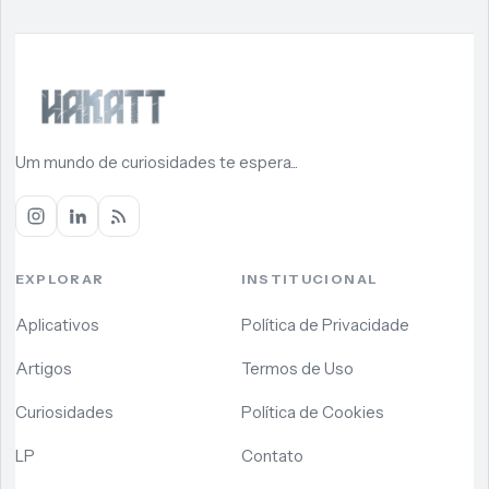
Um mundo de curiosidades te espera...
EXPLORAR
INSTITUCIONAL
Aplicativos
Política de Privacidade
Artigos
Termos de Uso
Curiosidades
Política de Cookies
LP
Contato