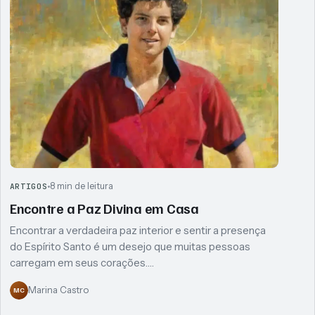
8 min de leitura
ARTIGOS
Encontre a Paz Divina em Casa
Encontrar a verdadeira paz interior e sentir a presença
do Espírito Santo é um desejo que muitas pessoas
carregam em seus corações.…
Marina Castro
MC