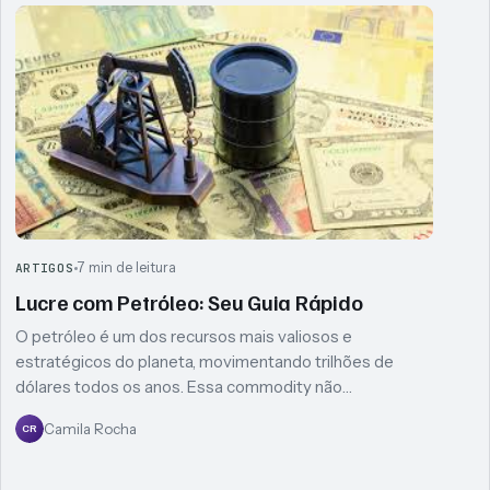
7 min de leitura
ARTIGOS
Lucre com Petróleo: Seu Guia Rápido
O petróleo é um dos recursos mais valiosos e
estratégicos do planeta, movimentando trilhões de
dólares todos os anos. Essa commodity não…
Camila Rocha
CR