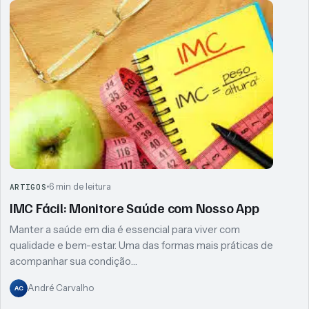
6 min de leitura
ARTIGOS
IMC Fácil: Monitore Saúde com Nosso App
Manter a saúde em dia é essencial para viver com
qualidade e bem-estar. Uma das formas mais práticas de
acompanhar sua condição…
André Carvalho
AC