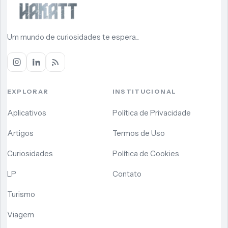
Um mundo de curiosidades te espera...
EXPLORAR
INSTITUCIONAL
Aplicativos
Política de Privacidade
Artigos
Termos de Uso
Curiosidades
Política de Cookies
LP
Contato
Turismo
Viagem