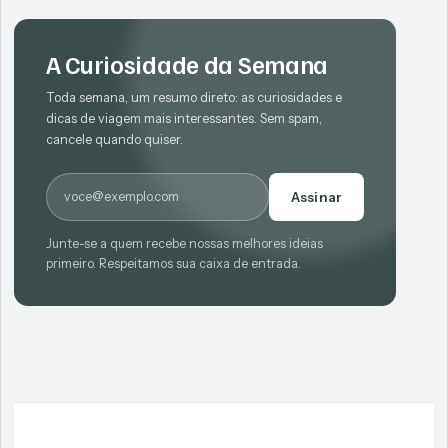
A Curiosidade da Semana
Toda semana, um resumo direto: as curiosidades e
dicas de viagem mais interessantes. Sem spam,
cancele quando quiser.
E-mail
Assinar
Junte-se a quem recebe nossas melhores ideias
primeiro. Respeitamos sua caixa de entrada.