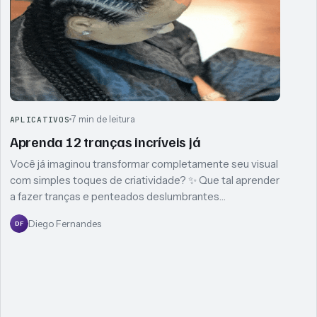
7 min de leitura
APLICATIVOS
Aprenda 12 tranças incríveis já
Você já imaginou transformar completamente seu visual
com simples toques de criatividade? ✨ Que tal aprender
a fazer tranças e penteados deslumbrantes…
Diego Fernandes
DF